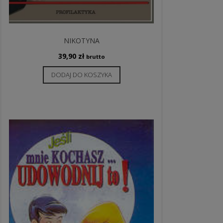
NIKOTYNA
39,90
zł
brutto
DODAJ DO KOSZYKA