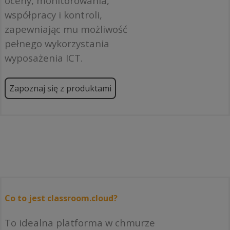
oceny, monitorowania,
współpracy i kontroli,
zapewniając mu możliwość
pełnego wykorzystania
wyposażenia ICT.
Zapoznaj się z produktami
Co to jest classroom.cloud?
To idealna platforma w chmurze