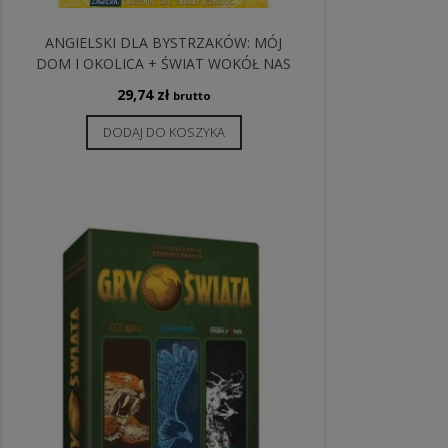
ANGIELSKI DLA BYSTRZAKÓW: MÓJ
DOM I OKOLICA + ŚWIAT WOKÓŁ NAS
29,74
zł
brutto
DODAJ DO KOSZYKA