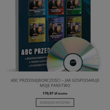
ABC PRZEDSIĘBIORCZOŚCI – JAK GOSPODARUJE
MOJE PAŃSTWO
170,97
zł
brutto
DODAJ DO KOSZYKA