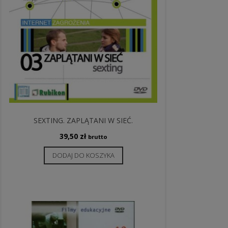
SEXTING. ZAPLĄTANI W SIEĆ.
39,50
zł
brutto
DODAJ DO KOSZYKA