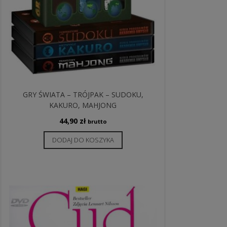
GRY ŚWIATA – TRÓJPAK – SUDOKU,
KAKURO, MAHJONG
44,90
zł
brutto
DODAJ DO KOSZYKA