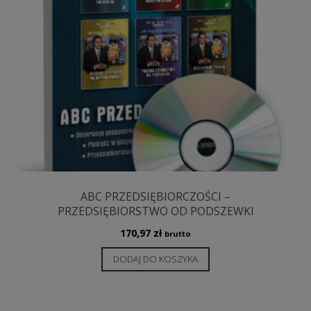
ABC PRZEDSIĘBIORCZOŚCI –
PRZEDSIĘBIORSTWO OD PODSZEWKI
170,97
zł
brutto
DODAJ DO KOSZYKA