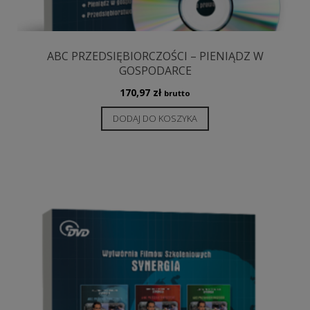
ABC PRZEDSIĘBIORCZOŚCI – PIENIĄDZ W
GOSPODARCE
170,97
zł
brutto
DODAJ DO KOSZYKA