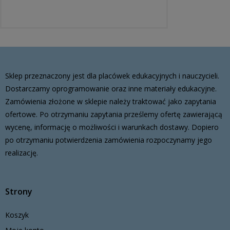
Sklep przeznaczony jest dla placówek edukacyjnych i nauczycieli.
Dostarczamy oprogramowanie oraz inne materiały edukacyjne.
Zamówienia złożone w sklepie należy traktować jako zapytania
ofertowe. Po otrzymaniu zapytania prześlemy ofertę zawierającą
wycenę, informację o możliwości i warunkach dostawy. Dopiero
po otrzymaniu potwierdzenia zamówienia rozpoczynamy jego
realizację.
Strony
Koszyk