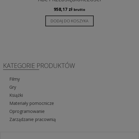
958,17
zł
brutto
DODAJ DO KOSZYKA
KATEGORIE PRODUKTÓW
Filmy
Gry
Książki
Materiały pomocnicze
Oprogramowanie
Zarządzanie pracownią