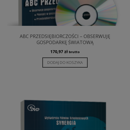
ABC PRZEDSIĘBIORCZOŚCI – OBSERWUJĘ
GOSPODARKĘ ŚWIATOWĄ
170,97
zł
brutto
DODAJ DO KOSZYKA