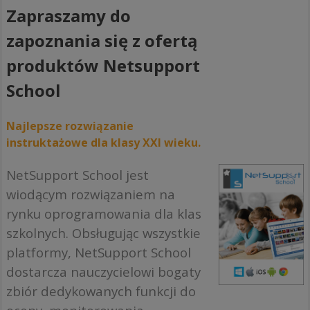
Zapraszamy do
zapoznania się z ofertą
produktów Netsupport
School
Najlepsze rozwiązanie
instruktażowe dla klasy XXI wieku.
NetSupport School jest
wiodącym rozwiązaniem na
rynku oprogramowania dla klas
szkolnych. Obsługując wszystkie
platformy, NetSupport School
dostarcza nauczycielowi bogaty
zbiór dedykowanych funkcji do