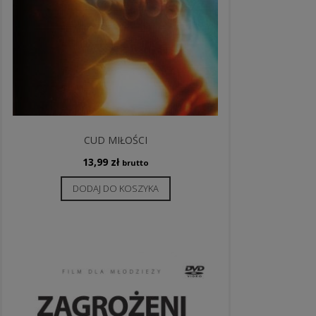
CUD MIŁOŚCI
13,99
zł
brutto
DODAJ DO KOSZYKA