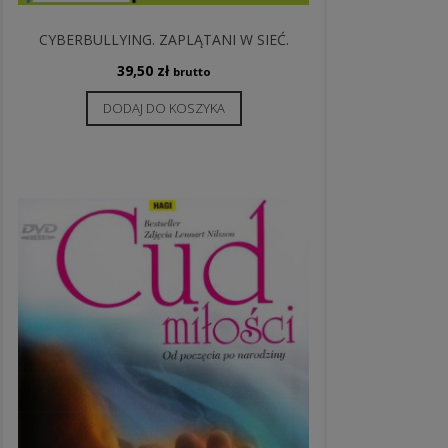
CYBERBULLYING. ZAPLĄTANI W SIEĆ.
39,50
zł
brutto
DODAJ DO KOSZYKA