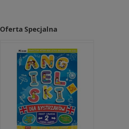
Oferta Specjalna