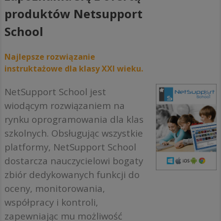
produktów Netsupport
School
Najlepsze rozwiązanie
instruktażowe dla klasy XXI wieku.
NetSupport School jest
wiodącym rozwiązaniem na
rynku oprogramowania dla klas
szkolnych. Obsługując wszystkie
platformy, NetSupport School
dostarcza nauczycielowi bogaty
zbiór dedykowanych funkcji do
oceny, monitorowania,
współpracy i kontroli,
zapewniając mu możliwość