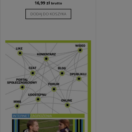
16,99
zł
brutto
DODAJ DO KOSZYKA