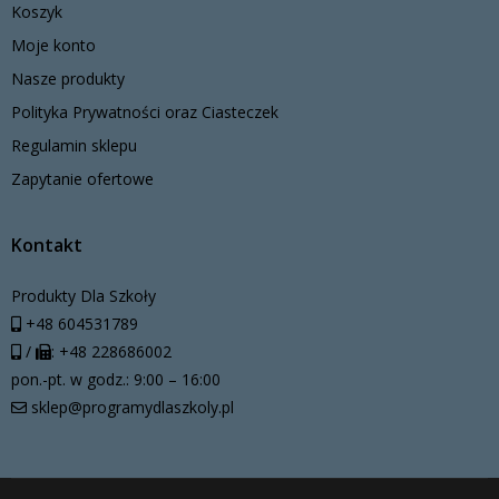
Koszyk
Moje konto
Nasze produkty
Polityka Prywatności oraz Ciasteczek
Regulamin sklepu
Zapytanie ofertowe
Kontakt
Produkty Dla Szkoły
+48 604531789
/
: +48 228686002
pon.-pt. w godz.: 9:00 – 16:00
sklep@programydlaszkoly.pl