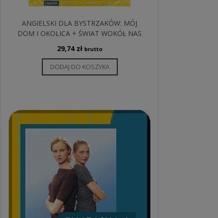
ANGIELSKI DLA BYSTRZAKÓW: MÓJ
DOM I OKOLICA + ŚWIAT WOKÓŁ NAS
29,74
zł
brutto
DODAJ DO KOSZYKA