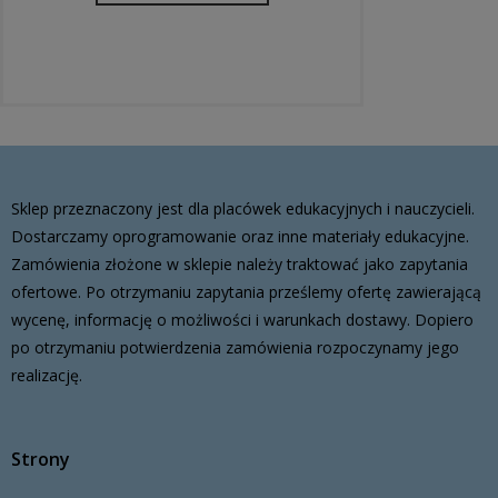
Sklep przeznaczony jest dla placówek edukacyjnych i nauczycieli.
Dostarczamy oprogramowanie oraz inne materiały edukacyjne.
Zamówienia złożone w sklepie należy traktować jako zapytania
ofertowe. Po otrzymaniu zapytania prześlemy ofertę zawierającą
wycenę, informację o możliwości i warunkach dostawy. Dopiero
po otrzymaniu potwierdzenia zamówienia rozpoczynamy jego
realizację.
Strony