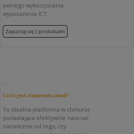
pełnego wykorzystania
wyposażenia ICT.
Zapoznaj się z produktami
Co to jest classroom.cloud?
To idealna platforma w chmurze
pozwalająca efektywnie nauczać
niezależnie od tego, czy