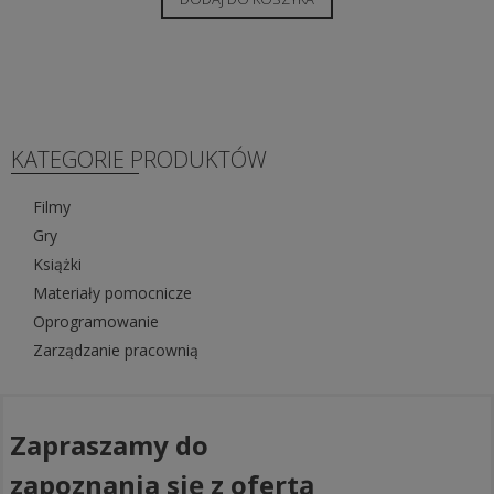
KATEGORIE PRODUKTÓW
Filmy
Gry
Książki
Materiały pomocnicze
Oprogramowanie
Zarządzanie pracownią
Zapraszamy do
zapoznania się z ofertą