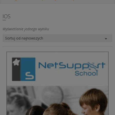
IOS
Wyświetlanie jednego wyniku