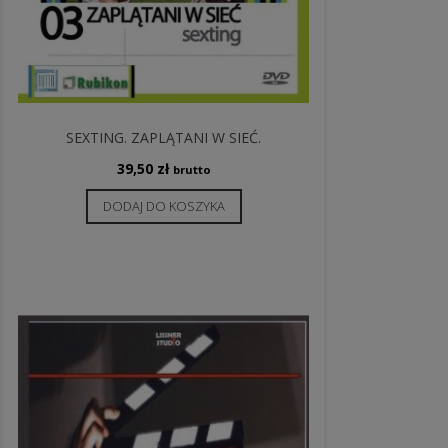
SEXTING. ZAPLĄTANI W SIEĆ.
39,50
zł
brutto
DODAJ DO KOSZYKA