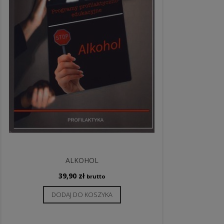
ALKOHOL
39,90
zł
brutto
DODAJ DO KOSZYKA