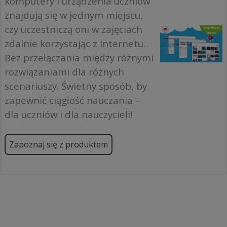
komputery i urządzenia uczniów
znajdują się w jednym miejscu,
czy uczestniczą oni w zajęciach
zdalnie korzystając z Internetu.
Bez przełączania między różnymi
rozwiązaniami dla różnych
scenariuszy. Świetny sposób, by
zapewnić ciągłość nauczania –
dla uczniów i dla nauczycieli!
Zapoznaj się z produktem