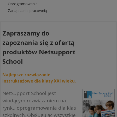
Oprogramowanie
Zarządzanie pracownią
Zapraszamy do
zapoznania się z ofertą
produktów Netsupport
School
Najlepsze rozwiązanie
instruktażowe dla klasy XXI wieku.
NetSupport School jest
wiodącym rozwiązaniem na
rynku oprogramowania dla klas
szkolnych. Obsługując wszystkie