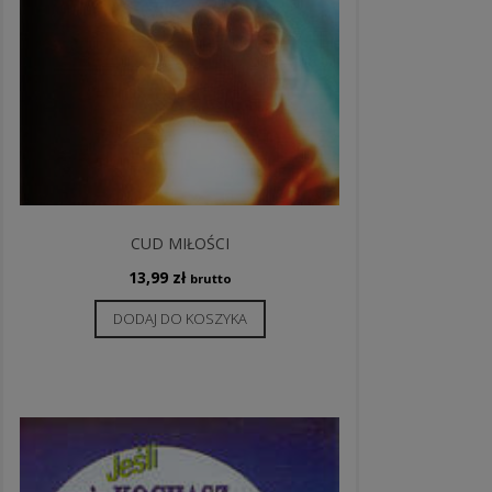
CUD MIŁOŚCI
13,99
zł
brutto
DODAJ DO KOSZYKA