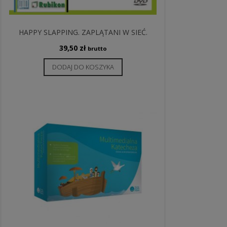
HAPPY SLAPPING. ZAPLĄTANI W SIEĆ.
39,50
zł
brutto
DODAJ DO KOSZYKA