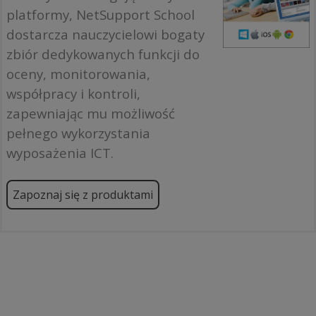
platformy, NetSupport School
dostarcza nauczycielowi bogaty
zbiór dedykowanych funkcji do
oceny, monitorowania,
współpracy i kontroli,
zapewniając mu możliwość
pełnego wykorzystania
wyposażenia ICT.
Zapoznaj się z produktami