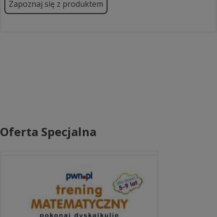
Zapoznaj się z produktem
Oferta Specjalna