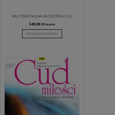
MULTIMEDIALNA KATECHEZA V 2.0
349,00
zł
brutto
DODAJ DO KOSZYKA