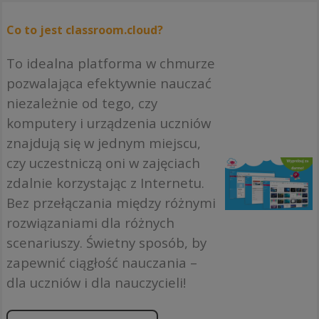
Co to jest classroom.cloud?
To idealna platforma w chmurze
pozwalająca efektywnie nauczać
niezależnie od tego, czy
komputery i urządzenia uczniów
znajdują się w jednym miejscu,
czy uczestniczą oni w zajęciach
zdalnie korzystając z Internetu.
Bez przełączania między różnymi
rozwiązaniami dla różnych
scenariuszy. Świetny sposób, by
zapewnić ciągłość nauczania –
dla uczniów i dla nauczycieli!