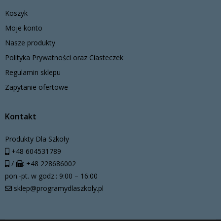
Koszyk
Moje konto
Nasze produkty
Polityka Prywatności oraz Ciasteczek
Regulamin sklepu
Zapytanie ofertowe
Kontakt
Produkty Dla Szkoły
+48 604531789
/
: +48 228686002
pon.-pt. w godz.: 9:00 – 16:00
sklep@programydlaszkoly.pl