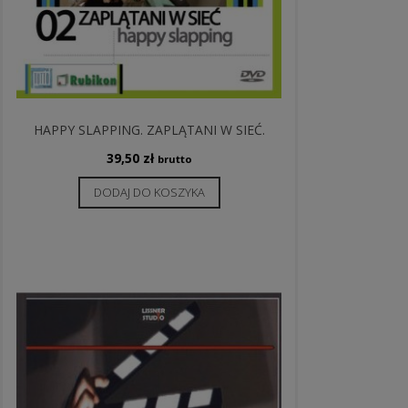
HAPPY SLAPPING. ZAPLĄTANI W SIEĆ.
39,50
zł
brutto
DODAJ DO KOSZYKA