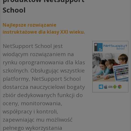
School
Najlepsze rozwiązanie
instruktażowe dla klasy XXI wieku.
NetSupport School jest
wiodącym rozwiązaniem na
rynku oprogramowania dla klas
szkolnych. Obsługując wszystkie
platformy, NetSupport School
dostarcza nauczycielowi bogaty
zbiór dedykowanych funkcji do
oceny, monitorowania,
współpracy i kontroli,
zapewniając mu możliwość
pełnego wykorzystania