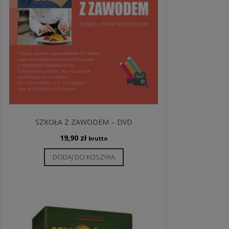
SZKOŁA Z ZAWODEM – DVD
19,90
zł
brutto
DODAJ DO KOSZYKA