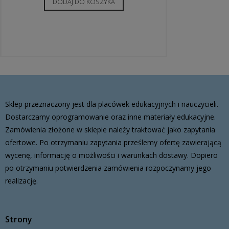
DODAJ DO KOSZYKA
Sklep przeznaczony jest dla placówek edukacyjnych i nauczycieli.
Dostarczamy oprogramowanie oraz inne materiały edukacyjne.
Zamówienia złożone w sklepie należy traktować jako zapytania
ofertowe. Po otrzymaniu zapytania prześlemy ofertę zawierającą
wycenę, informację o możliwości i warunkach dostawy. Dopiero
po otrzymaniu potwierdzenia zamówienia rozpoczynamy jego
realizację.
Strony