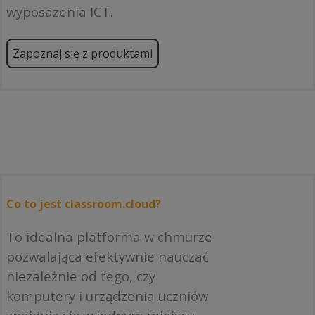
wyposażenia ICT.
Zapoznaj się z produktami
Co to jest classroom.cloud?
To idealna platforma w chmurze
pozwalająca efektywnie nauczać
niezależnie od tego, czy
komputery i urządzenia uczniów