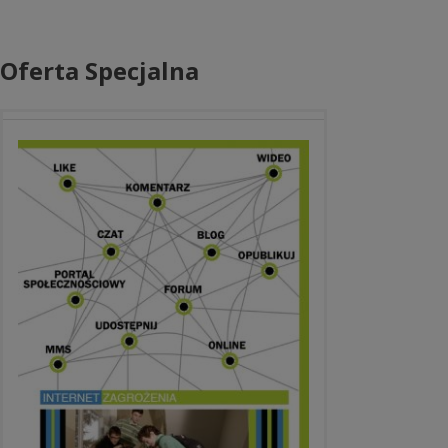
Oferta Specjalna