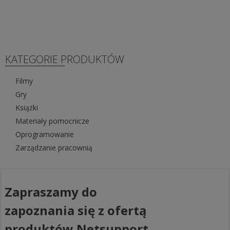
KATEGORIE PRODUKTÓW
Filmy
Gry
Książki
Materiały pomocnicze
Oprogramowanie
Zarządzanie pracownią
Zapraszamy do
zapoznania się z ofertą
produktów Netsupport