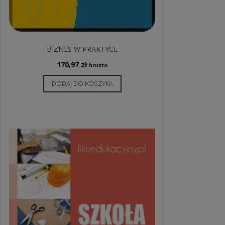
BIZNES W PRAKTYCE
170,97
zł
brutto
DODAJ DO KOSZYKA