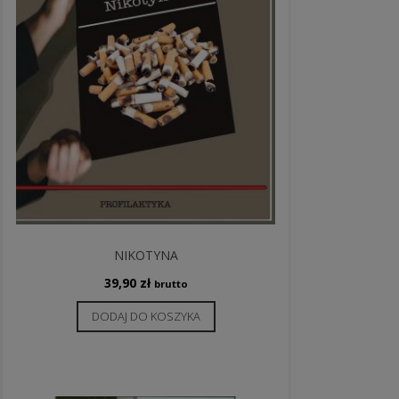
NIKOTYNA
39,90
zł
brutto
DODAJ DO KOSZYKA