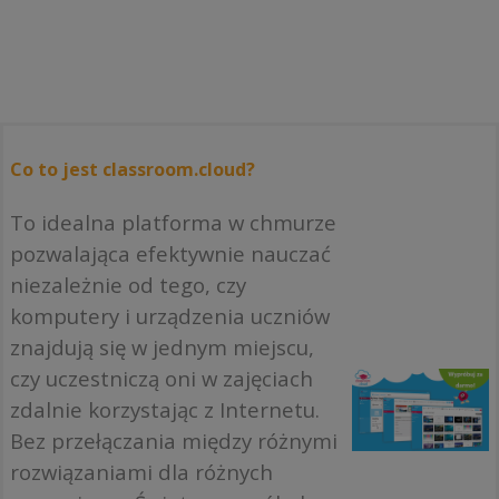
Co to jest classroom.cloud?
To idealna platforma w chmurze
pozwalająca efektywnie nauczać
niezależnie od tego, czy
komputery i urządzenia uczniów
znajdują się w jednym miejscu,
czy uczestniczą oni w zajęciach
zdalnie korzystając z Internetu.
Bez przełączania między różnymi
rozwiązaniami dla różnych