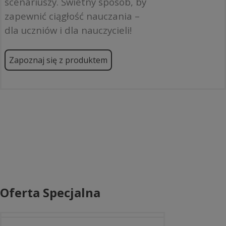
scenariuszy. Świetny sposób, by
zapewnić ciągłość nauczania –
dla uczniów i dla nauczycieli!
Zapoznaj się z produktem
Oferta Specjalna