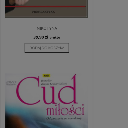
NIKOTYNA
39,90
zł
brutto
DODAJ DO KOSZYKA