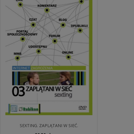
SEXTING. ZAPLĄTANI W SIEĆ.