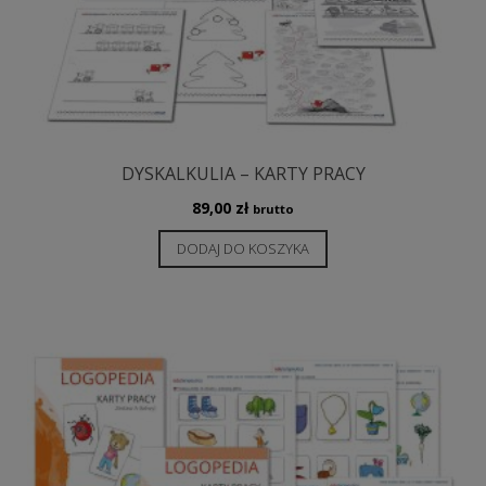
DYSKALKULIA – KARTY PRACY
89,00
zł
brutto
DODAJ DO KOSZYKA