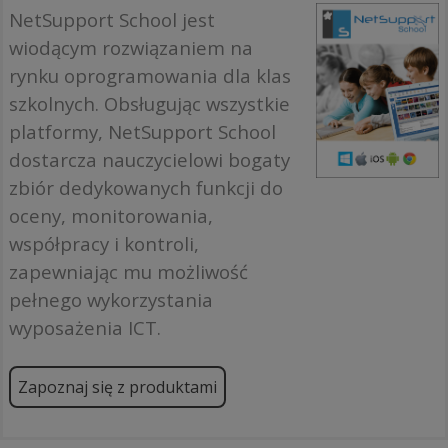
NetSupport School jest
wiodącym rozwiązaniem na
rynku oprogramowania dla klas
szkolnych. Obsługując wszystkie
platformy, NetSupport School
dostarcza nauczycielowi bogaty
zbiór dedykowanych funkcji do
oceny, monitorowania,
współpracy i kontroli,
zapewniając mu możliwość
pełnego wykorzystania
wyposażenia ICT.
Zapoznaj się z produktami