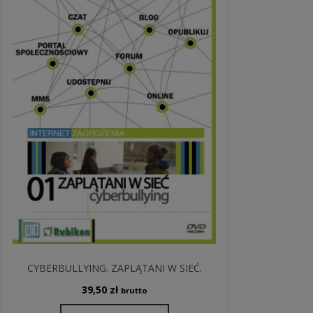
CYBERBULLYING. ZAPLĄTANI W SIEĆ.
39,50
zł
brutto