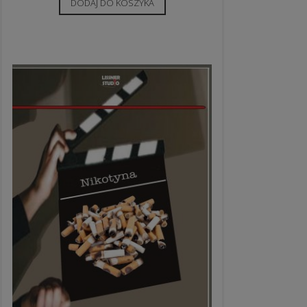
DODAJ DO KOSZYKA