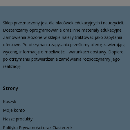
Sklep przeznaczony jest dla placówek edukacyjnych i nauczycieli.
Dostarczamy oprogramowanie oraz inne materiały edukacyjne.
Zamówienia złożone w sklepie należy traktować jako zapytania
ofertowe. Po otrzymaniu zapytania prześlemy ofertę zawierającą
wycenę, informację o możliwości i warunkach dostawy. Dopiero
po otrzymaniu potwierdzenia zamówienia rozpoczynamy jego
realizację.
Strony
Koszyk
Moje konto
Nasze produkty
Polityka Prywatności oraz Ciasteczek