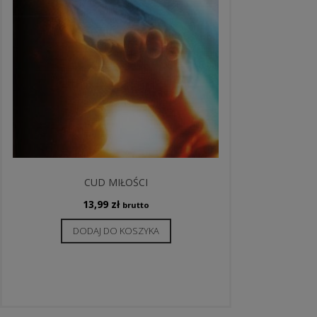
CUD MIŁOŚCI
13,99
zł
brutto
DODAJ DO KOSZYKA