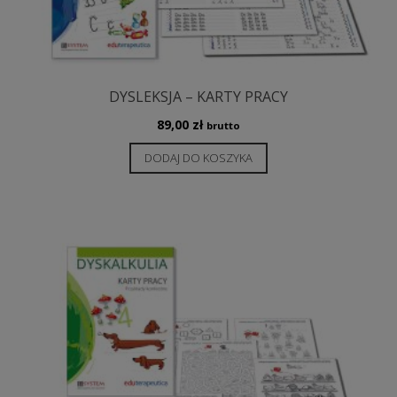
DYSLEKSJA – KARTY PRACY
89,00
zł
brutto
DODAJ DO KOSZYKA