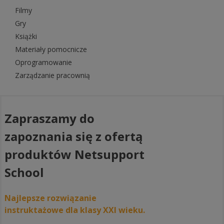
Filmy
Gry
Książki
Materiały pomocnicze
Oprogramowanie
Zarządzanie pracownią
Zapraszamy do
zapoznania się z ofertą
produktów Netsupport
School
Najlepsze rozwiązanie
instruktażowe dla klasy XXI wieku.