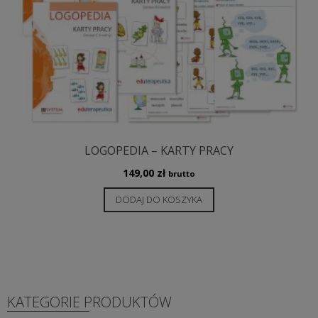
LOGOPEDIA – KARTY PRACY
149,00
zł
brutto
DODAJ DO KOSZYKA
KATEGORIE PRODUKTÓW