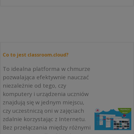
Co to jest classroom.cloud?
To idealna platforma w chmurze
pozwalająca efektywnie nauczać
niezależnie od tego, czy
komputery i urządzenia uczniów
znajdują się w jednym miejscu,
czy uczestniczą oni w zajęciach
zdalnie korzystając z Internetu.
Bez przełączania między różnymi