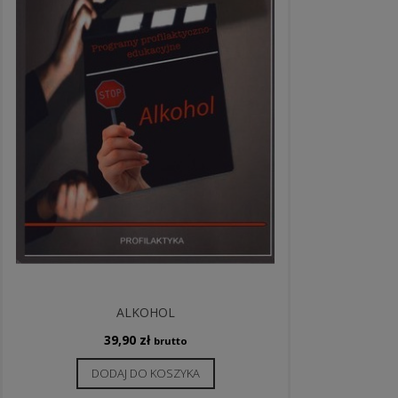
ALKOHOL
39,90
zł
brutto
DODAJ DO KOSZYKA