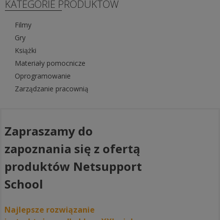
KATEGORIE PRODUKTÓW
Filmy
Gry
Książki
Materiały pomocnicze
Oprogramowanie
Zarządzanie pracownią
Zapraszamy do
zapoznania się z ofertą
produktów Netsupport
School
Najlepsze rozwiązanie