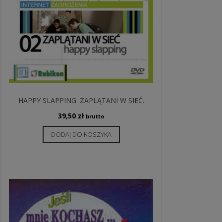
HAPPY SLAPPING. ZAPLĄTANI W SIEĆ.
39,50
zł
brutto
DODAJ DO KOSZYKA