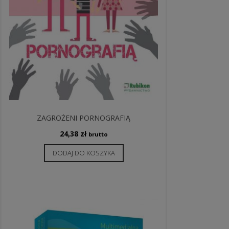
ZAGROŻENI PORNOGRAFIĄ
24,38
zł
brutto
DODAJ DO KOSZYKA