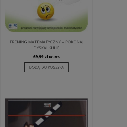
TRENING MATEMATYCZNY – POKONAJ
DYSKALKULIĘ
69,99
zł
brutto
DODAJ DO KOSZYKA