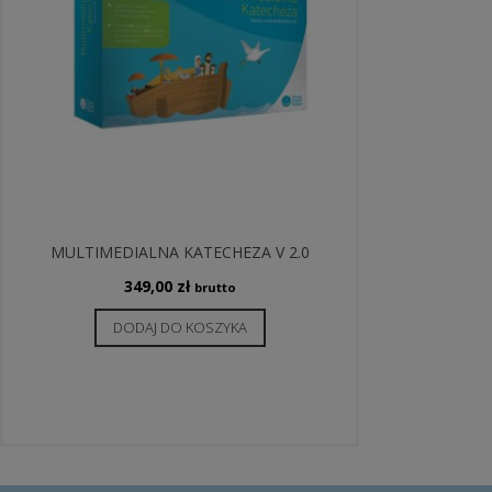
MULTIMEDIALNA KATECHEZA V 2.0
349,00
zł
brutto
DODAJ DO KOSZYKA