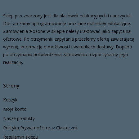
Sklep przeznaczony jest dla placówek edukacyjnych i nauczycieli.
Dostarczamy oprogramowanie oraz inne materiały edukacyjne.
Zamówienia złożone w sklepie należy traktować jako zapytania
ofertowe. Po otrzymaniu zapytania prześlemy ofertę zawierającą
wycenę, informację o możliwości i warunkach dostawy. Dopiero
po otrzymaniu potwierdzenia zamówienia rozpoczynamy jego
realizację.
Strony
Koszyk
Moje konto
Nasze produkty
Polityka Prywatności oraz Ciasteczek
Regulamin sklepu