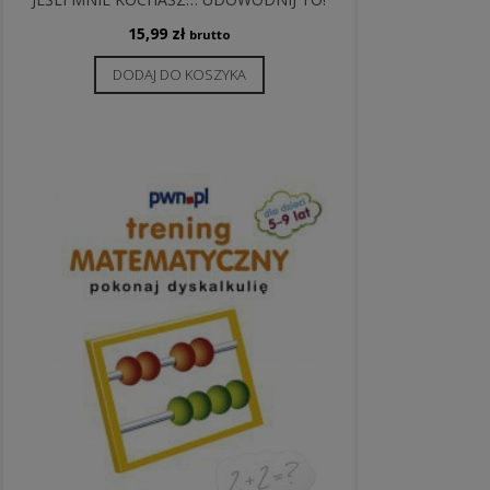
15,99
zł
brutto
DODAJ DO KOSZYKA