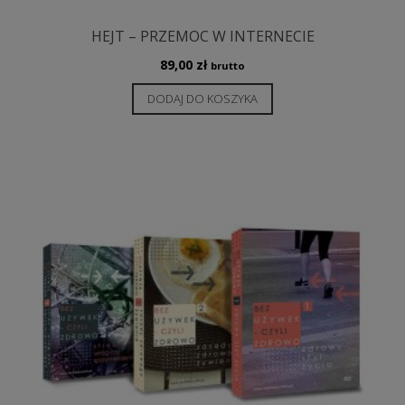
HEJT – PRZEMOC W INTERNECIE
89,00
zł
brutto
DODAJ DO KOSZYKA