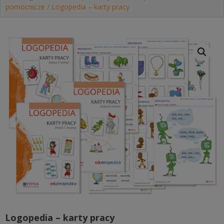
pomocnicze
/ Logopedia – karty pracy
Logopedia – karty pracy