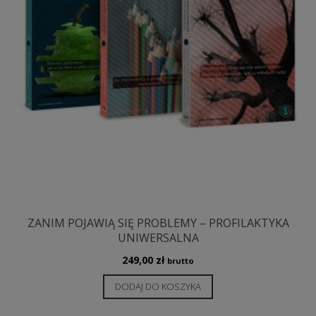
ZANIM POJAWIĄ SIĘ PROBLEMY – PROFILAKTYKA
UNIWERSALNA
249,00
zł
brutto
DODAJ DO KOSZYKA