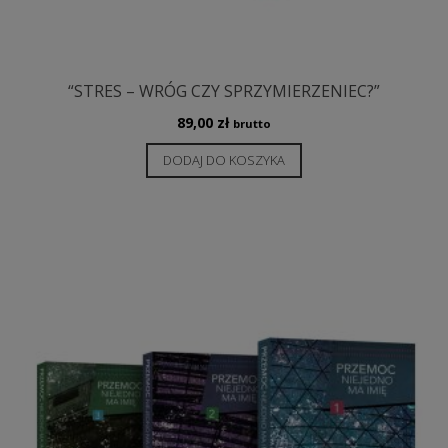
“STRES – WRÓG CZY SPRZYMIERZENIEC?”
89,00
zł
brutto
DODAJ DO KOSZYKA