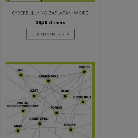
CYBERBULLYING. ZAPLĄTANI W SIEĆ.
39,50
zł
brutto
DODAJ DO KOSZYKA