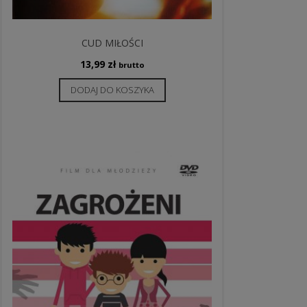
CUD MIŁOŚCI
13,99
zł
brutto
DODAJ DO KOSZYKA