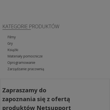
KATEGORIE PRODUKTÓW
Filmy
Gry
Książki
Materiały pomocnicze
Oprogramowanie
Zarządzanie pracownią
Zapraszamy do
zapoznania się z ofertą
produktów Netsupport