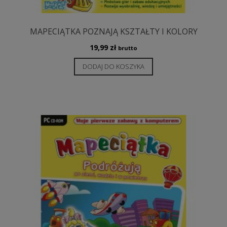
MAPECIĄTKA POZNAJĄ KSZTAŁTY I KOLORY
19,99
zł
brutto
DODAJ DO KOSZYKA