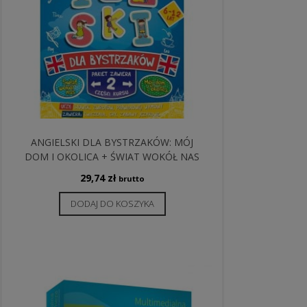
ANGIELSKI DLA BYSTRZAKÓW: MÓJ
DOM I OKOLICA + ŚWIAT WOKÓŁ NAS
29,74
zł
brutto
DODAJ DO KOSZYKA