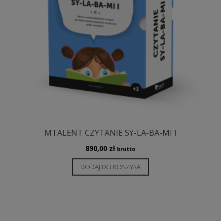
MTALENT CZYTANIE SY-LA-BA-MI I
890,00
zł
brutto
DODAJ DO KOSZYKA