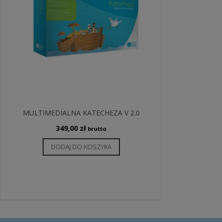
MULTIMEDIALNA KATECHEZA V 2.0
349,00
zł
brutto
DODAJ DO KOSZYKA