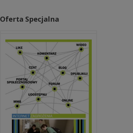
Oferta Specjalna