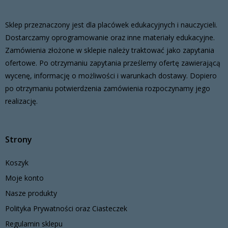
Sklep przeznaczony jest dla placówek edukacyjnych i nauczycieli.
Dostarczamy oprogramowanie oraz inne materiały edukacyjne.
Zamówienia złożone w sklepie należy traktować jako zapytania
ofertowe. Po otrzymaniu zapytania prześlemy ofertę zawierającą
wycenę, informację o możliwości i warunkach dostawy. Dopiero
po otrzymaniu potwierdzenia zamówienia rozpoczynamy jego
realizację.
Strony
Koszyk
Moje konto
Nasze produkty
Polityka Prywatności oraz Ciasteczek
Regulamin sklepu