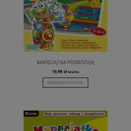
MAPECIĄTKA PODRÓŻUJĄ
19,99
zł
brutto
DODAJ DO KOSZYKA