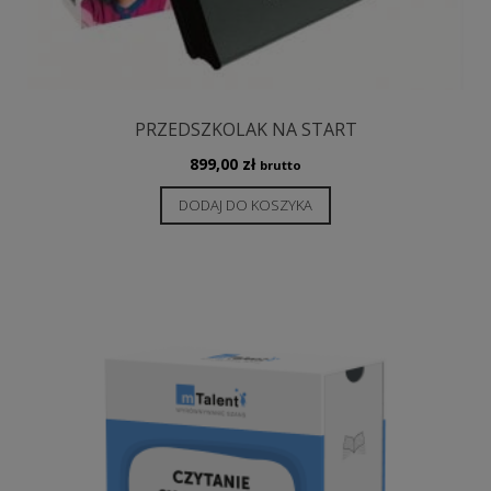
PRZEDSZKOLAK NA START
899,00
zł
brutto
DODAJ DO KOSZYKA