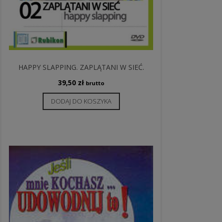
HAPPY SLAPPING. ZAPLĄTANI W SIEĆ.
39,50
zł
brutto
DODAJ DO KOSZYKA