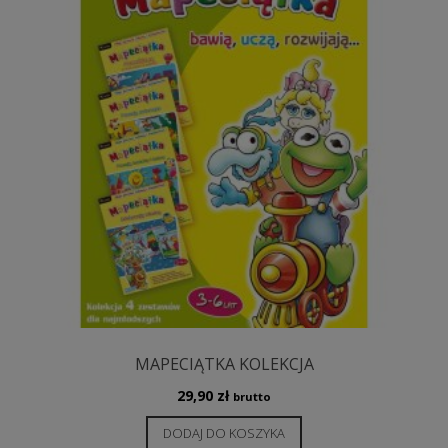
MAPECIĄTKA KOLEKCJA
29,90
zł
brutto
DODAJ DO KOSZYKA