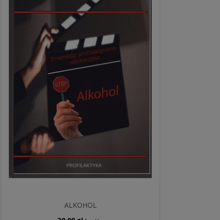
ALKOHOL