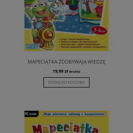
MAPECIĄTKA ZDOBYWAJĄ WIEDZĘ
19,99
zł
brutto
DODAJ DO KOSZYKA