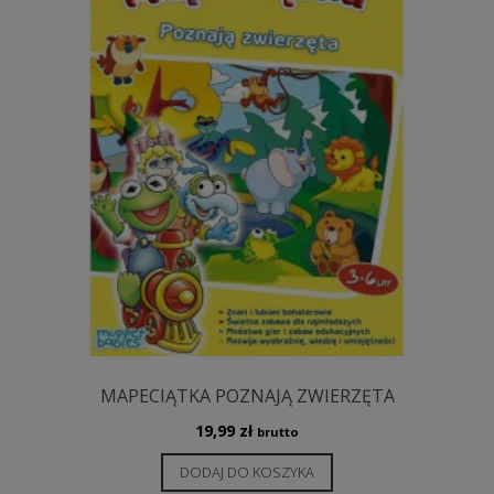
MAPECIĄTKA POZNAJĄ ZWIERZĘTA
19,99
zł
brutto
DODAJ DO KOSZYKA