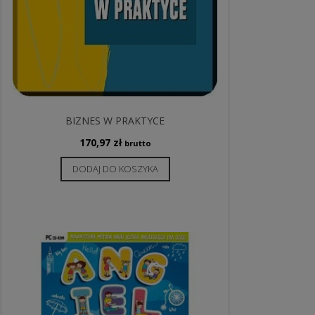
BIZNES W PRAKTYCE
170,97
zł
brutto
DODAJ DO KOSZYKA