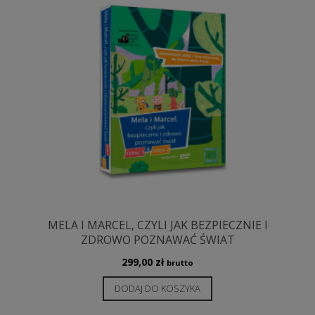
MELA I MARCEL, CZYLI JAK BEZPIECZNIE I
ZDROWO POZNAWAĆ ŚWIAT
299,00
zł
brutto
DODAJ DO KOSZYKA