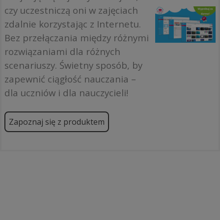
czy uczestniczą oni w zajęciach
zdalnie korzystając z Internetu.
Bez przełączania między różnymi
rozwiązaniami dla różnych
scenariuszy. Świetny sposób, by
zapewnić ciągłość nauczania –
dla uczniów i dla nauczycieli!
Zapoznaj się z produktem