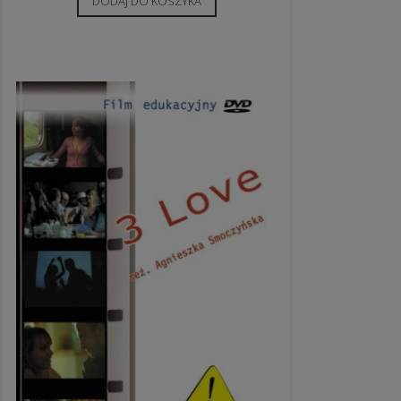
DODAJ DO KOSZYKA