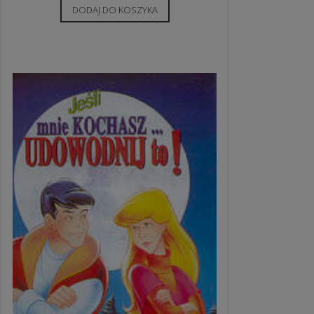
DODAJ DO KOSZYKA