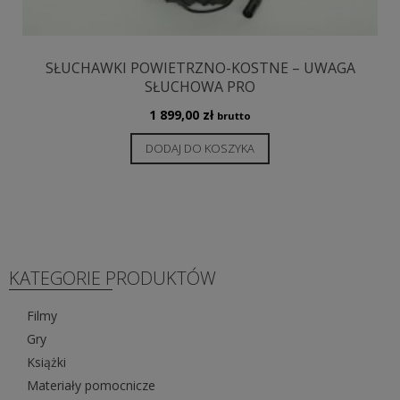
SŁUCHAWKI POWIETRZNO-KOSTNE – UWAGA
SŁUCHOWA PRO
1 899,00
zł
brutto
DODAJ DO KOSZYKA
KATEGORIE PRODUKTÓW
Filmy
Gry
Książki
Materiały pomocnicze