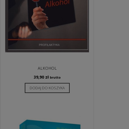
ALKOHOL
39,90
zł
brutto
DODAJ DO KOSZYKA