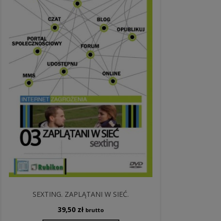
SEXTING. ZAPLĄTANI W SIEĆ.
39,50
zł
brutto