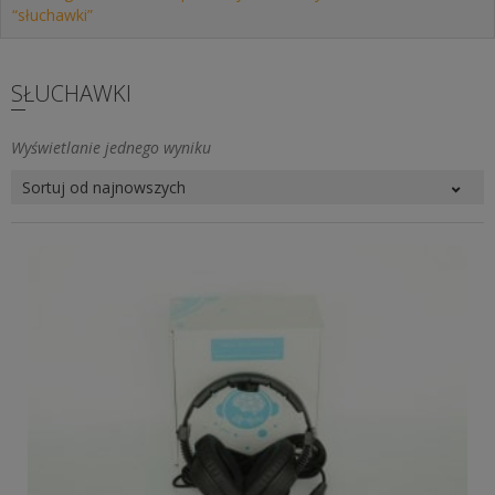
“słuchawki”
SŁUCHAWKI
Wyświetlanie jednego wyniku