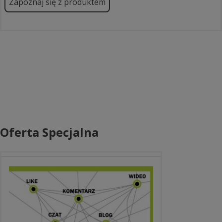
Zapoznaj się z produktem
Oferta Specjalna