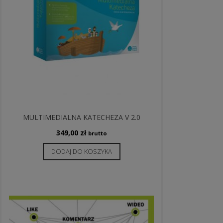
MULTIMEDIALNA KATECHEZA V 2.0
349,00
zł
brutto
DODAJ DO KOSZYKA