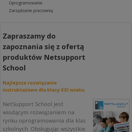
Oprogramowanie
Zarządzanie pracownią
Zapraszamy do
zapoznania się z ofertą
produktów Netsupport
School
Najlepsze rozwiązanie
instruktażowe dla klasy XXI wieku.
NetSupport School jest
wiodącym rozwiązaniem na
rynku oprogramowania dla klas
szkolnych. Obsługując wszystkie