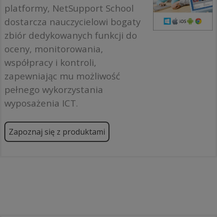
platformy, NetSupport School
dostarcza nauczycielowi bogaty
zbiór dedykowanych funkcji do
oceny, monitorowania,
współpracy i kontroli,
zapewniając mu możliwość
pełnego wykorzystania
wyposażenia ICT.
Zapoznaj się z produktami