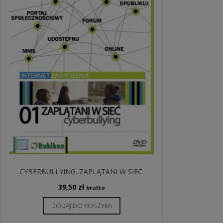
CYBERBULLYING. ZAPLĄTANI W SIEĆ.
39,50
zł
brutto
DODAJ DO KOSZYKA