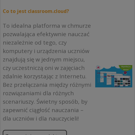
Co to jest classroom.cloud?
To idealna platforma w chmurze
pozwalająca efektywnie nauczać
niezależnie od tego, czy
komputery i urządzenia uczniów
znajdują się w jednym miejscu,
czy uczestniczą oni w zajęciach
zdalnie korzystając z Internetu.
Bez przełączania między różnymi
rozwiązaniami dla różnych
scenariuszy. Świetny sposób, by
zapewnić ciągłość nauczania –
dla uczniów i dla nauczycieli!