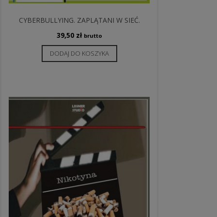
CYBERBULLYING. ZAPLĄTANI W SIEĆ.
39,50
zł
brutto
DODAJ DO KOSZYKA