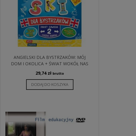
ANGIELSKI DLA BYSTRZAKÓW: MÓJ
DOM I OKOLICA + ŚWIAT WOKÓŁ NAS
29,74
zł
brutto
DODAJ DO KOSZYKA