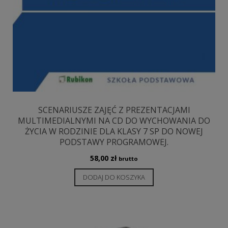
SCENARIUSZE ZAJĘĆ Z PREZENTACJAMI
MULTIMEDIALNYMI NA CD DO WYCHOWANIA DO
ŻYCIA W RODZINIE DLA KLASY 7 SP DO NOWEJ
PODSTAWY PROGRAMOWEJ.
58,00
zł
brutto
DODAJ DO KOSZYKA