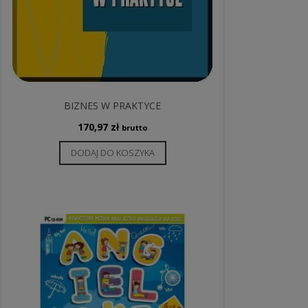
BIZNES W PRAKTYCE
170,97
zł
brutto
DODAJ DO KOSZYKA