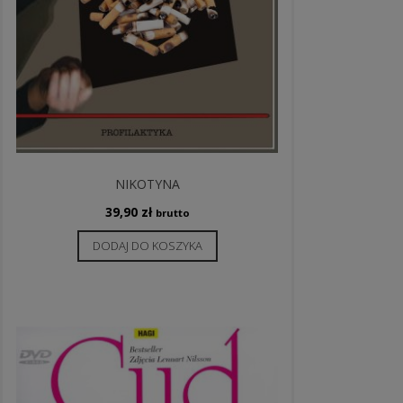
NIKOTYNA
39,90
zł
brutto
DODAJ DO KOSZYKA