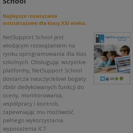
School
Najlepsze rozwiązanie
instruktażowe dla klasy XXI wieku.
NetSupport School jest
wiodącym rozwiązaniem na
rynku oprogramowania dla klas
szkolnych. Obsługując wszystkie
platformy, NetSupport School
dostarcza nauczycielowi bogaty
zbiór dedykowanych funkcji do
oceny, monitorowania,
współpracy i kontroli,
zapewniając mu możliwość
pełnego wykorzystania
wyposażenia ICT.