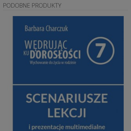
PODOBNE PRODUKTY