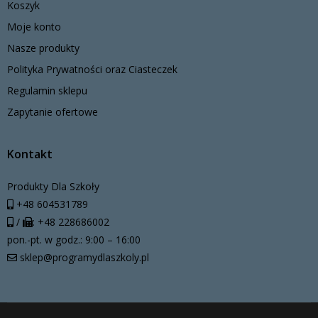
Koszyk
Moje konto
Nasze produkty
Polityka Prywatności oraz Ciasteczek
Regulamin sklepu
Zapytanie ofertowe
Kontakt
Produkty Dla Szkoły
+48 604531789
/
: +48 228686002
pon.-pt. w godz.: 9:00 – 16:00
sklep@programydlaszkoly.pl