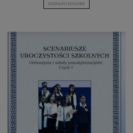
DODAJ DO KOSZYKA