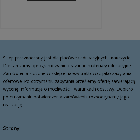
Sklep przeznaczony jest dla placówek edukacyjnych i nauczycieli.
Dostarczamy oprogramowanie oraz inne materiały edukacyjne.
Zamówienia złożone w sklepie należy traktować jako zapytania
ofertowe. Po otrzymaniu zapytania prześlemy ofertę zawierającą
wycenę, informację o możliwości i warunkach dostawy. Dopiero
po otrzymaniu potwierdzenia zamówienia rozpoczynamy jego
realizację.
Strony