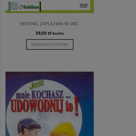
SEXTING. ZAPLĄTANI W SIEĆ.
39,50
zł
brutto
DODAJ DO KOSZYKA