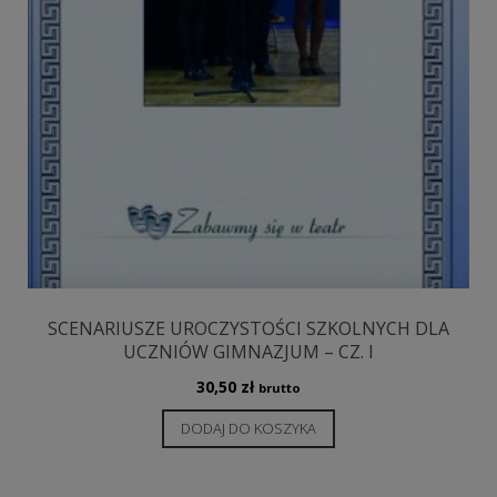
SCENARIUSZE UROCZYSTOŚCI SZKOLNYCH DLA
UCZNIÓW GIMNAZJUM – CZ. I
30,50
zł
brutto
DODAJ DO KOSZYKA