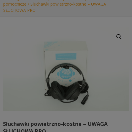
pomocnicze
/ Słuchawki powietrzno-kostne – UWAGA
SŁUCHOWA PRO
Słuchawki powietrzno-kostne – UWAGA
SŁUCHOWA PRO