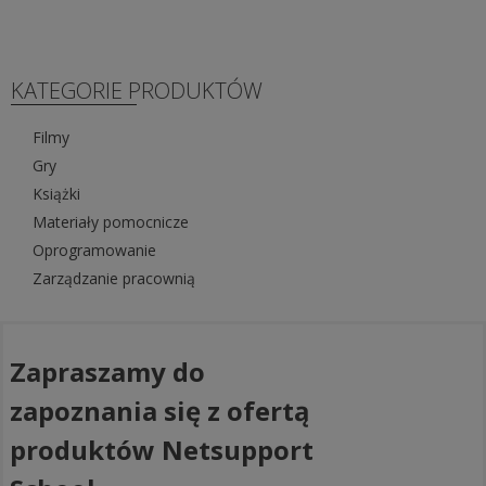
KATEGORIE PRODUKTÓW
Filmy
Gry
Książki
Materiały pomocnicze
Oprogramowanie
Zarządzanie pracownią
Zapraszamy do
zapoznania się z ofertą
produktów Netsupport