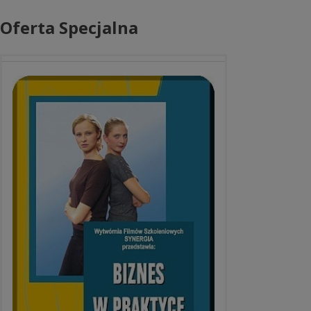
Oferta Specjalna