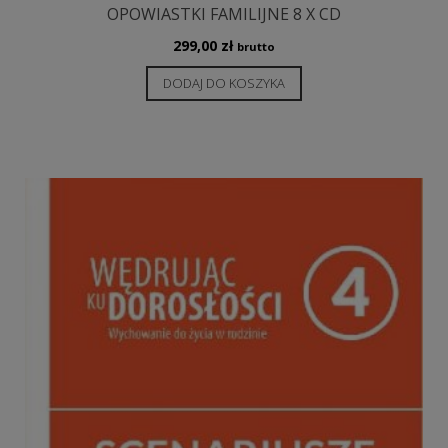
OPOWIASTKI FAMILIJNE 8 X CD
299,00
zł
brutto
DODAJ DO KOSZYKA