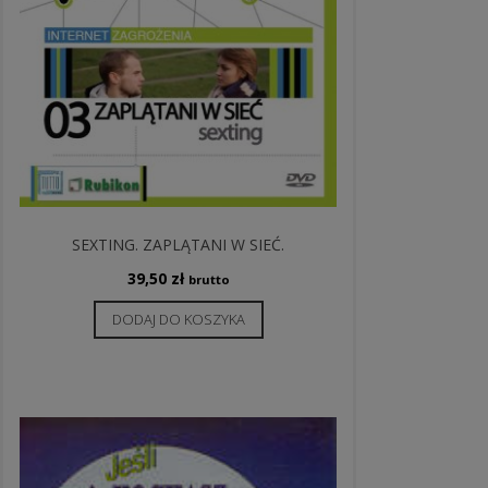
SEXTING. ZAPLĄTANI W SIEĆ.
39,50
zł
brutto
DODAJ DO KOSZYKA