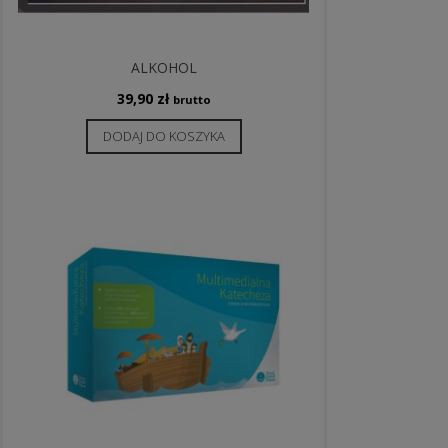
ALKOHOL
39,90
zł
brutto
DODAJ DO KOSZYKA