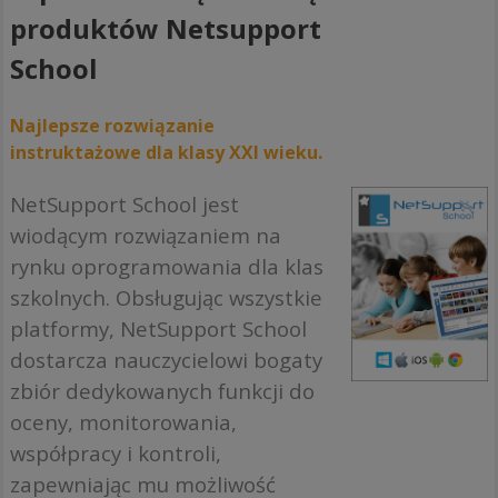
produktów Netsupport
School
Najlepsze rozwiązanie
instruktażowe dla klasy XXI wieku.
NetSupport School jest
wiodącym rozwiązaniem na
rynku oprogramowania dla klas
szkolnych. Obsługując wszystkie
platformy, NetSupport School
dostarcza nauczycielowi bogaty
zbiór dedykowanych funkcji do
oceny, monitorowania,
współpracy i kontroli,
zapewniając mu możliwość