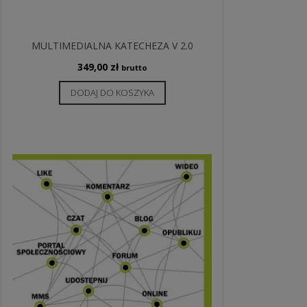
MULTIMEDIALNA KATECHEZA V 2.0
349,00
zł
brutto
DODAJ DO KOSZYKA