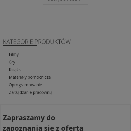
KATEGORIE PRODUKTÓW
Filmy
Gry
Książki
Materiały pomocnicze
Oprogramowanie
Zarządzanie pracownią
Zapraszamy do
zapoznania się z ofertą