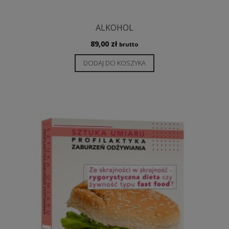
ALKOHOL
89,00
zł
brutto
DODAJ DO KOSZYKA