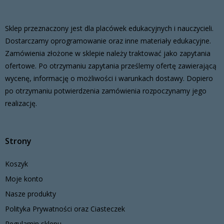
Sklep przeznaczony jest dla placówek edukacyjnych i nauczycieli.
Dostarczamy oprogramowanie oraz inne materiały edukacyjne.
Zamówienia złożone w sklepie należy traktować jako zapytania
ofertowe. Po otrzymaniu zapytania prześlemy ofertę zawierającą
wycenę, informację o możliwości i warunkach dostawy. Dopiero
po otrzymaniu potwierdzenia zamówienia rozpoczynamy jego
realizację.
Strony
Koszyk
Moje konto
Nasze produkty
Polityka Prywatności oraz Ciasteczek
Regulamin sklepu