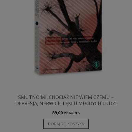
SMUTNO MI, CHOCIAŻ NIE WIEM CZEMU –
DEPRESJA, NERWICE, LĘKI U MŁODYCH LUDZI
89,00
zł
brutto
DODAJ DO KOSZYKA