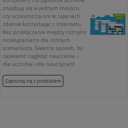
znajdują się w jednym miejscu,
czy uczestniczą oni w zajęciach
zdalnie korzystając z Internetu.
Bez przełączania między różnymi
rozwiązaniami dla różnych
scenariuszy. Świetny sposób, by
zapewnić ciągłość nauczania –
dla uczniów i dla nauczycieli!
Zapoznaj się z produktem