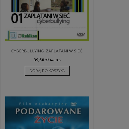
CYBERBULLYING. ZAPLĄTANI W SIEĆ.
39,50
zł
brutto
DODAJ DO KOSZYKA