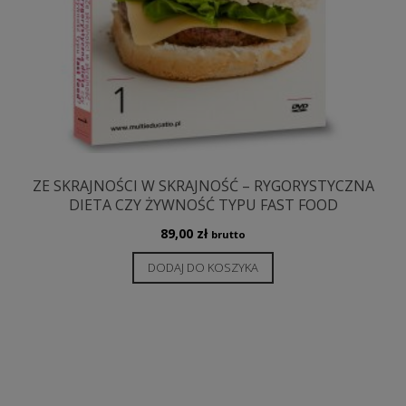
ZE SKRAJNOŚCI W SKRAJNOŚĆ – RYGORYSTYCZNA
DIETA CZY ŻYWNOŚĆ TYPU FAST FOOD
89,00
zł
brutto
DODAJ DO KOSZYKA