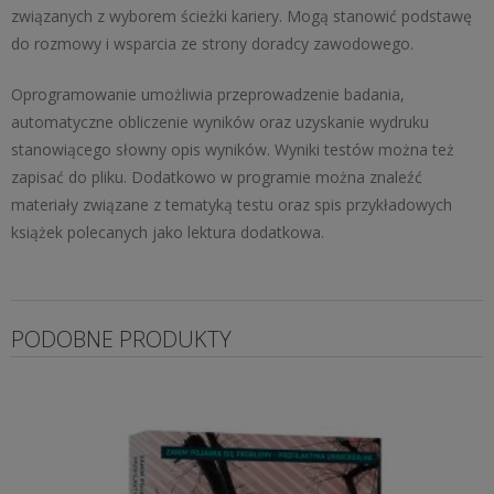
związanych z wyborem ścieżki kariery. Mogą stanowić podstawę
do rozmowy i wsparcia ze strony doradcy zawodowego.
Oprogramowanie umożliwia przeprowadzenie badania,
automatyczne obliczenie wyników oraz uzyskanie wydruku
stanowiącego słowny opis wyników. Wyniki testów można też
zapisać do pliku. Dodatkowo w programie można znaleźć
materiały związane z tematyką testu oraz spis przykładowych
książek polecanych jako lektura dodatkowa.
PODOBNE PRODUKTY