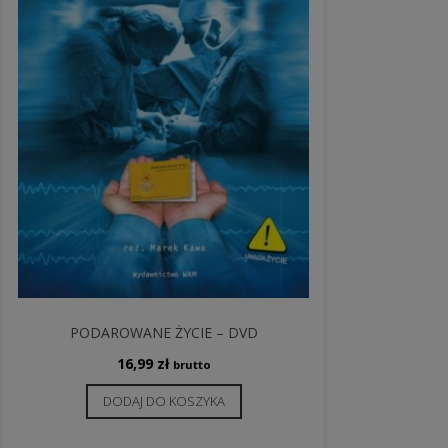
PODAROWANE ŻYCIE – DVD
16,99
zł
brutto
DODAJ DO KOSZYKA