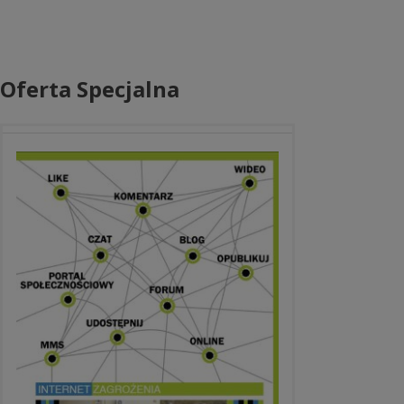
Oferta Specjalna