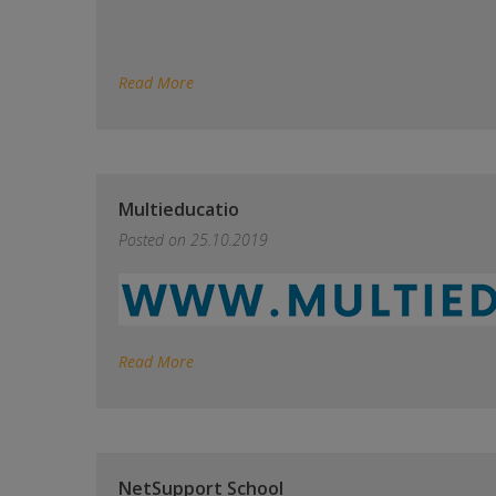
Read More
Multieducatio
Posted on
25.10.2019
Read More
NetSupport School