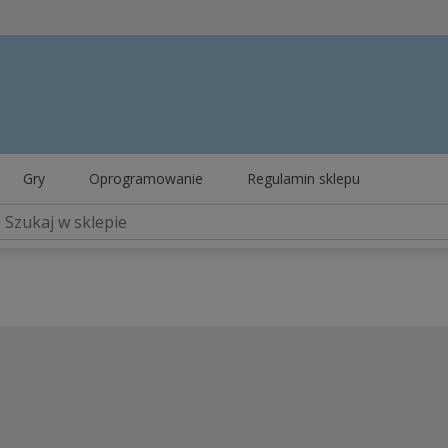
Gry
Oprogramowanie
Regulamin sklepu