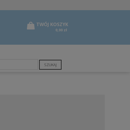
0,00 zł
SZUKAJ