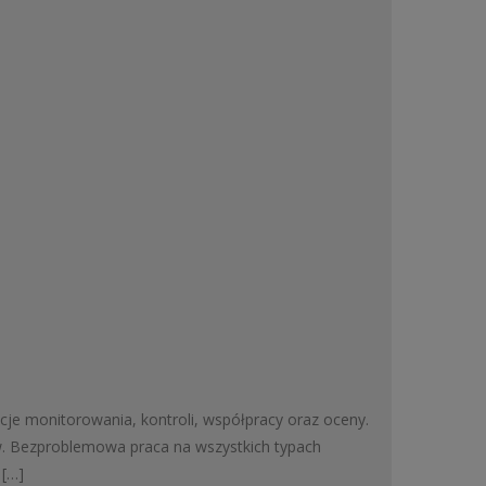
cje monitorowania, kontroli, współpracy oraz oceny.
ów. Bezproblemowa praca na wszystkich typach
 […]