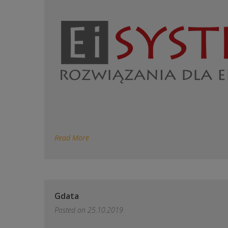
Read More
Gdata
Posted on
25.10.2019