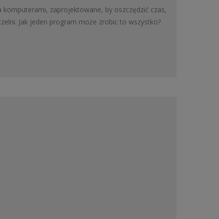
a komputerami, zaprojektowane, by oszczędzić czas,
zelni. Jak jeden program może zrobic to wszystko?