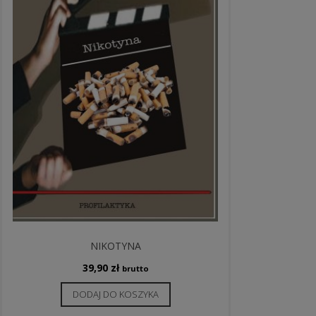
NIKOTYNA
39,90
zł
brutto
DODAJ DO KOSZYKA