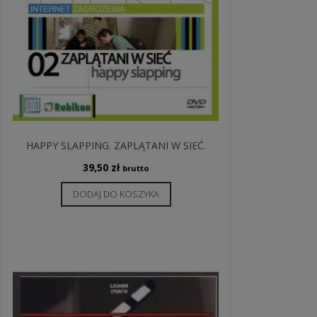
HAPPY SLAPPING. ZAPLĄTANI W SIEĆ.
39,50
zł
brutto
DODAJ DO KOSZYKA