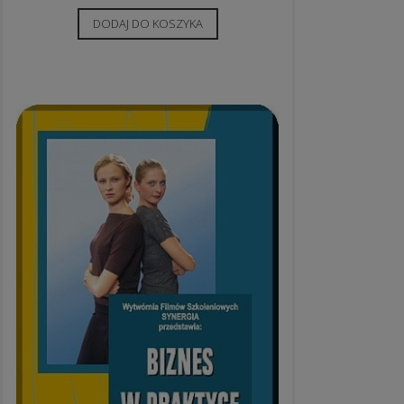
DODAJ DO KOSZYKA