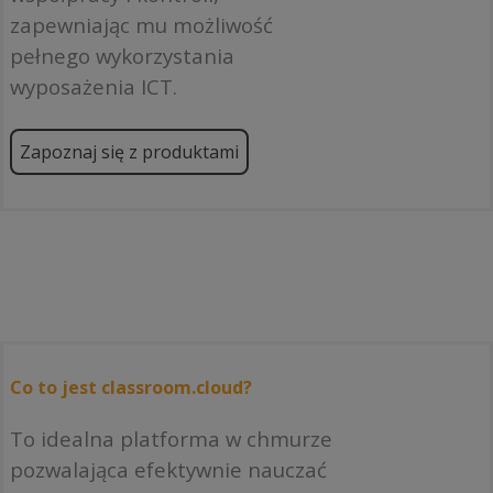
zapewniając mu możliwość
pełnego wykorzystania
wyposażenia ICT.
Zapoznaj się z produktami
Co to jest classroom.cloud?
To idealna platforma w chmurze
pozwalająca efektywnie nauczać