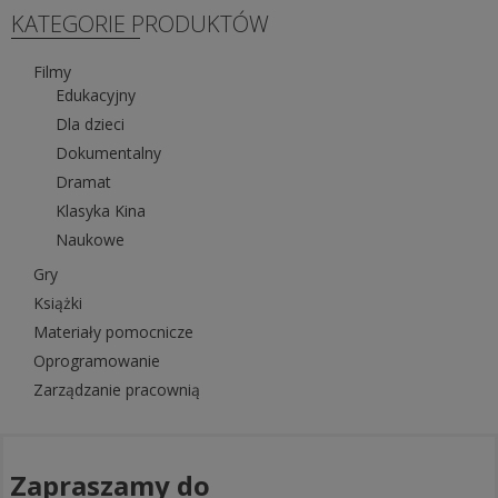
KATEGORIE PRODUKTÓW
Filmy
Edukacyjny
Dla dzieci
Dokumentalny
Dramat
Klasyka Kina
Naukowe
Gry
Książki
Materiały pomocnicze
Oprogramowanie
Zarządzanie pracownią
Zapraszamy do