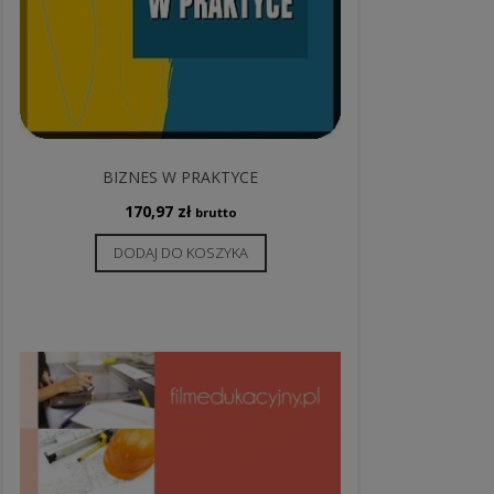
BIZNES W PRAKTYCE
170,97
zł
brutto
DODAJ DO KOSZYKA