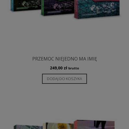
PRZEMOC NIEJEDNO MA IMIĘ
249,00
zł
brutto
DODAJ DO KOSZYKA