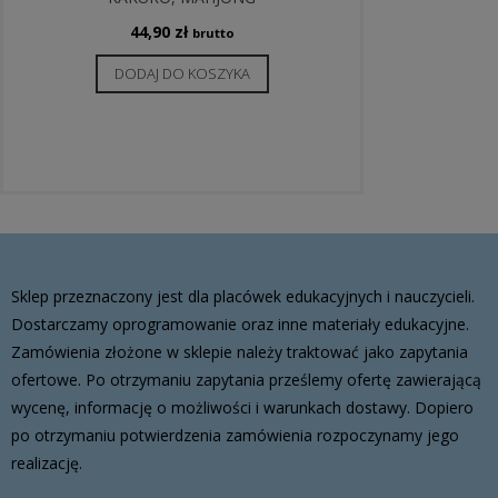
44,90
zł
brutto
DODAJ DO KOSZYKA
Sklep przeznaczony jest dla placówek edukacyjnych i nauczycieli.
Dostarczamy oprogramowanie oraz inne materiały edukacyjne.
Zamówienia złożone w sklepie należy traktować jako zapytania
ofertowe. Po otrzymaniu zapytania prześlemy ofertę zawierającą
wycenę, informację o możliwości i warunkach dostawy. Dopiero
po otrzymaniu potwierdzenia zamówienia rozpoczynamy jego
realizację.