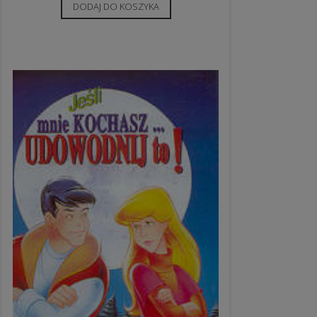
DODAJ DO KOSZYKA