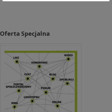
Oferta Specjalna