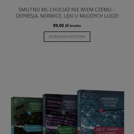
SMUTNO MI, CHOCIAŻ NIE WIEM CZEMU –
DEPRESJA, NERWICE, LĘKI U MŁODYCH LUDZI
89,00
zł
brutto
DODAJ DO KOSZYKA