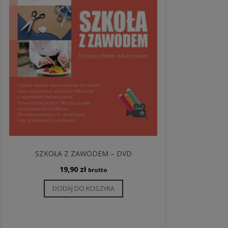
SZKOŁA Z ZAWODEM – DVD
19,90
zł
brutto
DODAJ DO KOSZYKA