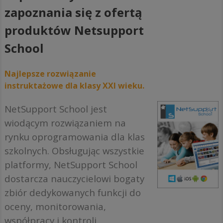
zapoznania się z ofertą
produktów Netsupport
School
Najlepsze rozwiązanie
instruktażowe dla klasy XXI wieku.
NetSupport School jest
wiodącym rozwiązaniem na
rynku oprogramowania dla klas
szkolnych. Obsługując wszystkie
platformy, NetSupport School
dostarcza nauczycielowi bogaty
zbiór dedykowanych funkcji do
oceny, monitorowania,
współpracy i kontroli,