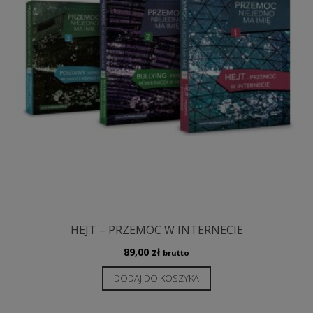
HEJT – PRZEMOC W INTERNECIE
89,00
zł
brutto
DODAJ DO KOSZYKA