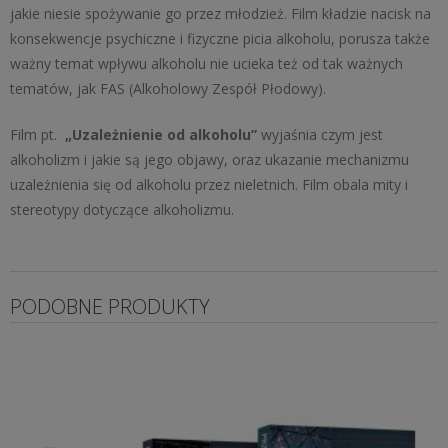
jakie niesie spożywanie go przez młodzież. Film kładzie nacisk na
konsekwencje psychiczne i fizyczne picia alkoholu, porusza także
ważny temat wpływu alkoholu nie ucieka też od tak ważnych
tematów, jak FAS (Alkoholowy Zespół Płodowy).
Film pt.
„Uzależnienie od alkoholu”
wyjaśnia czym jest
alkoholizm i jakie są jego objawy, oraz ukazanie mechanizmu
uzależnienia się od alkoholu przez nieletnich. Film obala mity i
stereotypy dotyczące alkoholizmu.
PODOBNE PRODUKTY