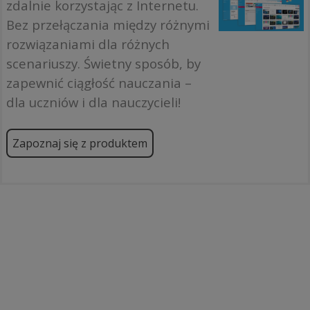
zdalnie korzystając z Internetu.
Bez przełączania między różnymi
rozwiązaniami dla różnych
scenariuszy. Świetny sposób, by
zapewnić ciągłość nauczania –
dla uczniów i dla nauczycieli!
Zapoznaj się z produktem