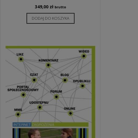
349,00
zł
brutto
DODAJ DO KOSZYKA