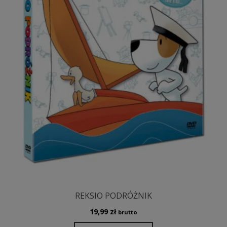
REKSIO PODRÓŻNIK
19,99
zł
brutto