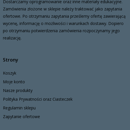
Dostarczamy oprogramowanie oraz inne materiały edukacyjne.
Zamówienia złożone w sklepie należy traktować jako zapytania
ofertowe. Po otrzymaniu zapytania prześlemy ofertę zawierającą
wycenę, informację o możliwości i warunkach dostawy. Dopiero
po otrzymaniu potwierdzenia zamówienia rozpoczynamy jego
realizację.
Strony
Koszyk
Moje konto
Nasze produkty
Polityka Prywatności oraz Ciasteczek
Regulamin sklepu
Zapytanie ofertowe