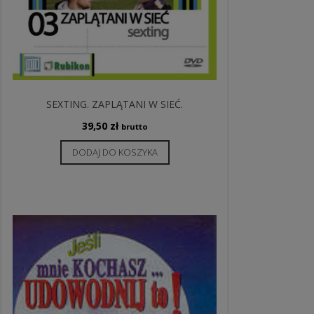
SEXTING. ZAPLĄTANI W SIEĆ.
39,50
zł
brutto
DODAJ DO KOSZYKA