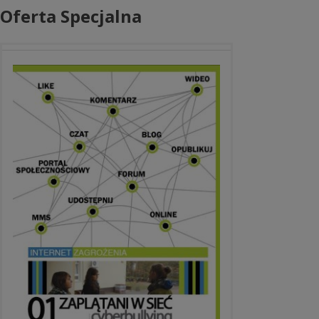
Oferta Specjalna