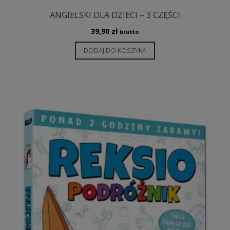
ANGIELSKI DLA DZIECI – 3 CZĘŚCI
39,90
zł
brutto
DODAJ DO KOSZYKA