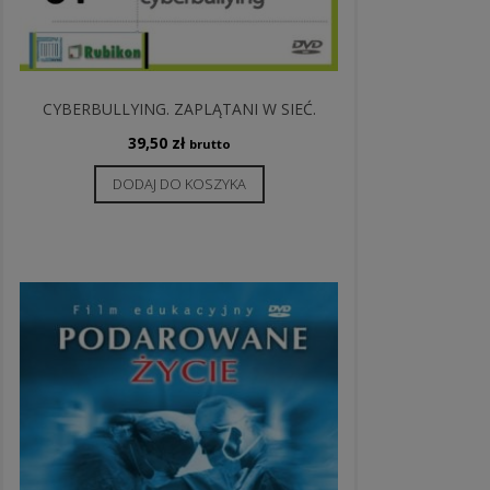
CYBERBULLYING. ZAPLĄTANI W SIEĆ.
39,50
zł
brutto
DODAJ DO KOSZYKA