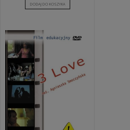
DODAJ DO KOSZYKA