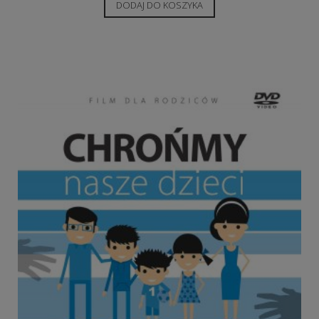
DODAJ DO KOSZYKA