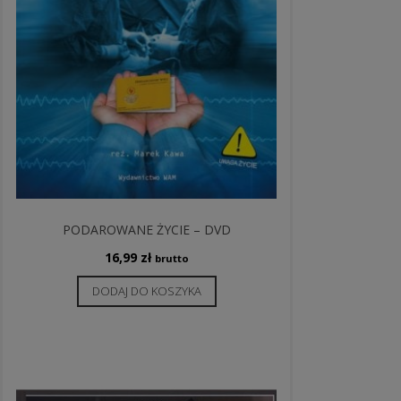
PODAROWANE ŻYCIE – DVD
16,99
zł
brutto
DODAJ DO KOSZYKA