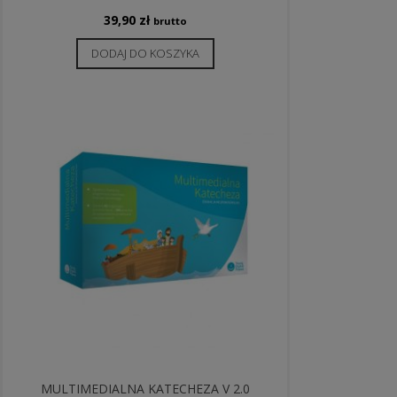
39,90
zł
brutto
DODAJ DO KOSZYKA
MULTIMEDIALNA KATECHEZA V 2.0