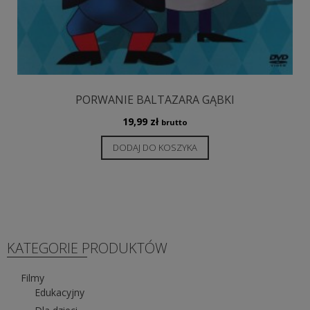
PORWANIE BALTAZARA GĄBKI
19,99
zł
brutto
DODAJ DO KOSZYKA
KATEGORIE PRODUKTÓW
Filmy
Edukacyjny