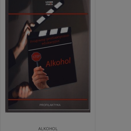
ALKOHOL