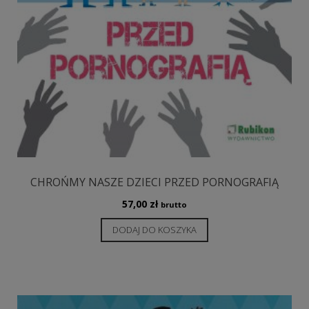
CHROŃMY NASZE DZIECI PRZED PORNOGRAFIĄ
57,00
zł
brutto
DODAJ DO KOSZYKA