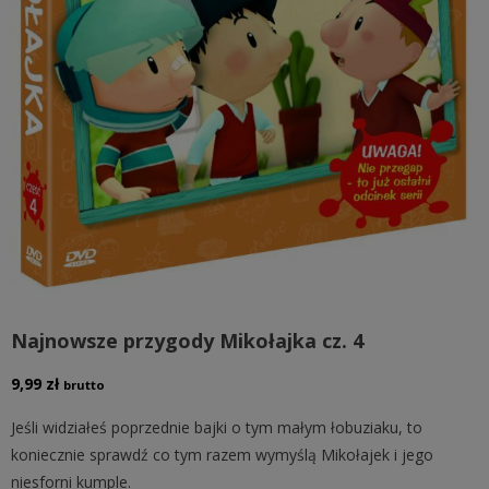
Najnowsze przygody Mikołajka cz. 4
9,99
zł
brutto
Jeśli widziałeś poprzednie bajki o tym małym łobuziaku, to
koniecznie sprawdź co tym razem wymyślą Mikołajek i jego
niesforni kumple.