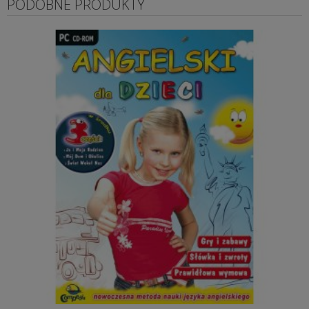
PODOBNE PRODUKTY