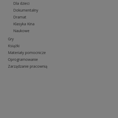
Dla dzieci
Dokumentalny
Dramat
Klasyka Kina
Naukowe
Gry
Książki
Materiały pomocnicze
Oprogramowanie
Zarządzanie pracownią