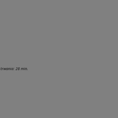
 trwania: 28 min.