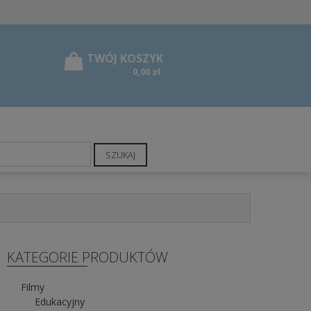
0,00 zł
SZUKAJ
KATEGORIE PRODUKTÓW
Filmy
Edukacyjny