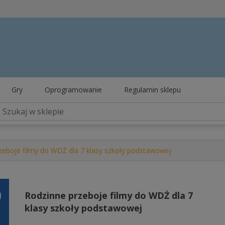
Gry
Oprogramowanie
Regulamin sklepu
zeboje filmy do WDŻ dla 7 klasy szkoły podstawowej
Rodzinne przeboje filmy do WDŻ dla 7
klasy szkoły podstawowej