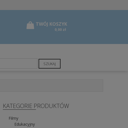
0,00 zł
SZUKAJ
KATEGORIE PRODUKTÓW
Filmy
Edukacyjny