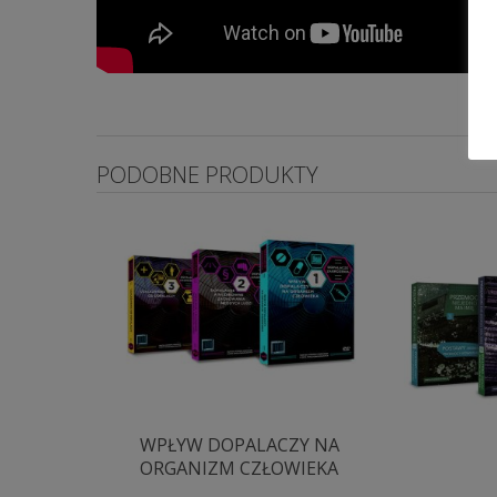
PODOBNE PRODUKTY
WPŁYW DOPALACZY NA
ORGANIZM CZŁOWIEKA