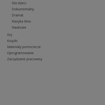
Dla dzieci
Dokumentalny
Dramat
Klasyka Kina
Naukowe
Gry
Książki
Materiały pomocnicze
Oprogramowanie
Zarządzanie pracownią