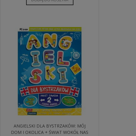
ANGIELSKI DLA BYSTRZAKÓW: MÓJ
DOM I OKOLICA + ŚWIAT WOKÓŁ NAS