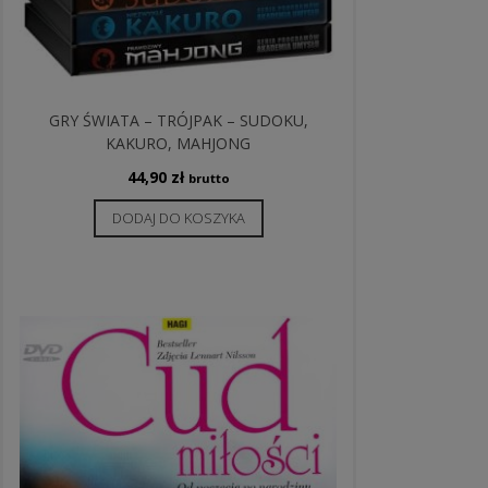
GRY ŚWIATA – TRÓJPAK – SUDOKU,
KAKURO, MAHJONG
44,90
zł
brutto
DODAJ DO KOSZYKA