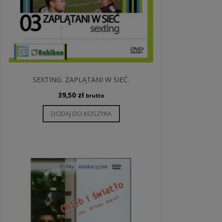
SEXTING. ZAPLĄTANI W SIEĆ.
39,50
zł
brutto
DODAJ DO KOSZYKA