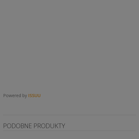
Powered by
ISSUU
PODOBNE PRODUKTY