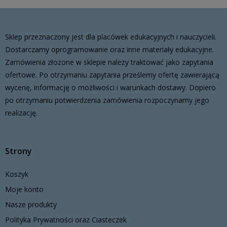
Sklep przeznaczony jest dla placówek edukacyjnych i nauczycieli.
Dostarczamy oprogramowanie oraz inne materiały edukacyjne.
Zamówienia złożone w sklepie należy traktować jako zapytania
ofertowe. Po otrzymaniu zapytania prześlemy ofertę zawierającą
wycenę, informację o możliwości i warunkach dostawy. Dopiero
po otrzymaniu potwierdzenia zamówienia rozpoczynamy jego
realizację.
Strony
Koszyk
Moje konto
Nasze produkty
Polityka Prywatności oraz Ciasteczek