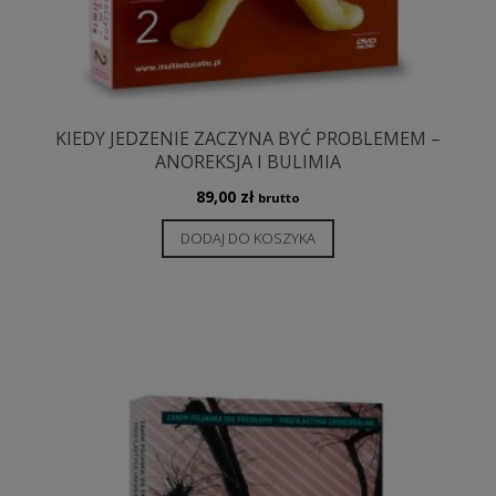
KIEDY JEDZENIE ZACZYNA BYĆ PROBLEMEM –
ANOREKSJA I BULIMIA
89,00
zł
brutto
DODAJ DO KOSZYKA