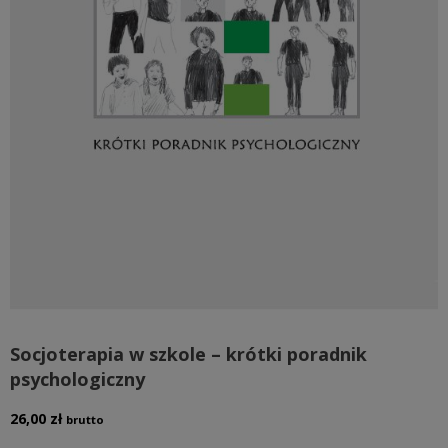
Socjoterapia w szkole – krótki poradnik
psychologiczny
26,00
zł
brutto