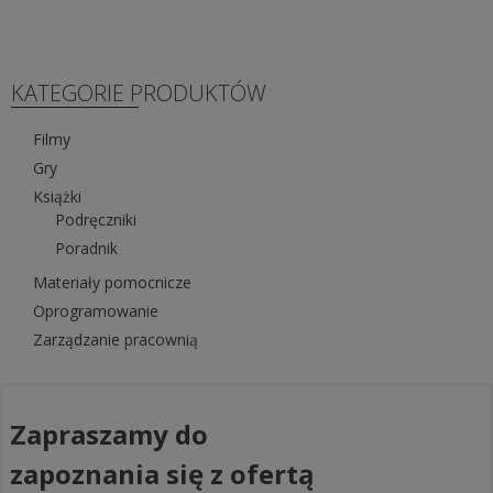
KATEGORIE PRODUKTÓW
Filmy
Gry
Książki
Podręczniki
Poradnik
Materiały pomocnicze
Oprogramowanie
Zarządzanie pracownią
Zapraszamy do
zapoznania się z ofertą