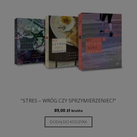
“STRES – WRÓG CZY SPRZYMIERZENIEC?”
89,00
zł
brutto
DODAJ DO KOSZYKA