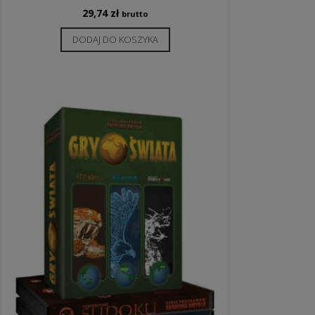
29,74
zł
brutto
DODAJ DO KOSZYKA