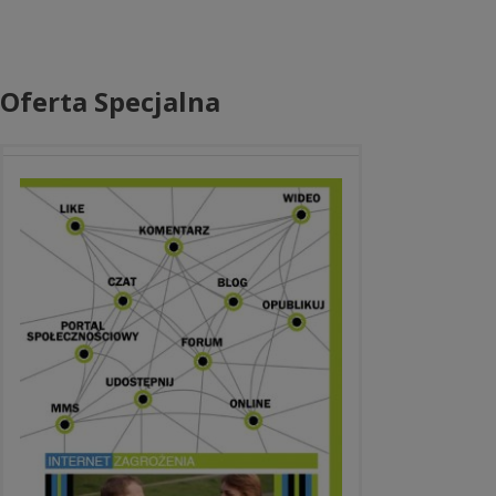
Oferta Specjalna