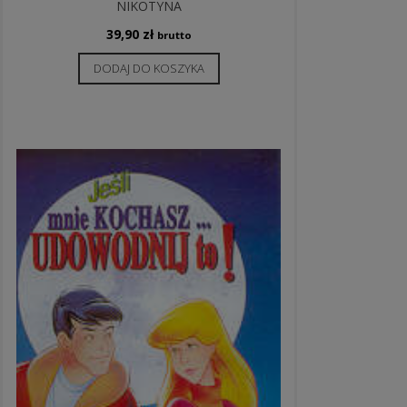
NIKOTYNA
39,90
zł
brutto
DODAJ DO KOSZYKA