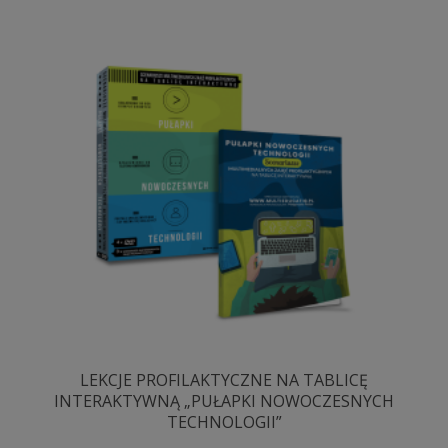
LEKCJE PROFILAKTYCZNE NA TABLICĘ
INTERAKTYWNĄ „PUŁAPKI NOWOCZESNYCH
TECHNOLOGII”