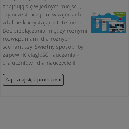
znajdują się w jednym miejscu,
czy uczestniczą oni w zajęciach
zdalnie korzystając z Internetu.
Bez przełączania między różnymi
rozwiązaniami dla różnych
scenariuszy. Świetny sposób, by
zapewnić ciągłość nauczania –
dla uczniów i dla nauczycieli!
Zapoznaj się z produktem