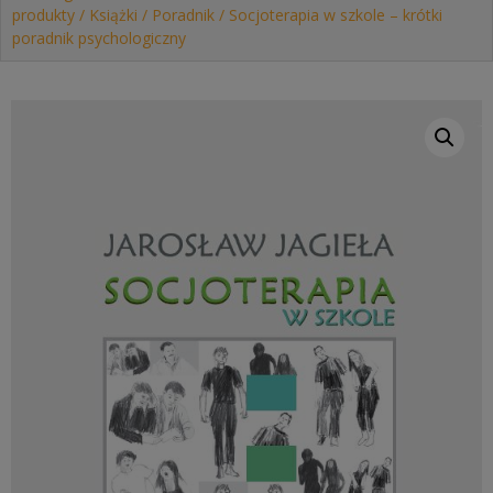
produkty
/
Książki
/
Poradnik
/ Socjoterapia w szkole – krótki
poradnik psychologiczny