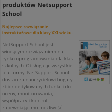
produktów Netsupport
School
Najlepsze rozwiązanie
instruktażowe dla klasy XXI wieku.
NetSupport School jest
wiodącym rozwiązaniem na
rynku oprogramowania dla klas
szkolnych. Obsługując wszystkie
platformy, NetSupport School
dostarcza nauczycielowi bogaty
zbiór dedykowanych funkcji do
oceny, monitorowania,
współpracy i kontroli,
zapewniając mu możliwość