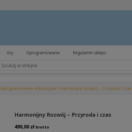
Gry
Oprogramowanie
Regulamin sklepu
Oprogramowanie edukacyjne
/ Harmonijny Rozwój – Przyroda i czas
Harmonijny Rozwój – Przyroda i czas
490,00
zł
brutto