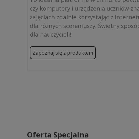
czy komputery i urządzenia uczniów zna
zajęciach zdalnie korzystając z Intern
dla różnych scenariuszy. Świetny sposób
dla nauczycieli!
Zapoznaj się z produktem
Oferta Specjalna