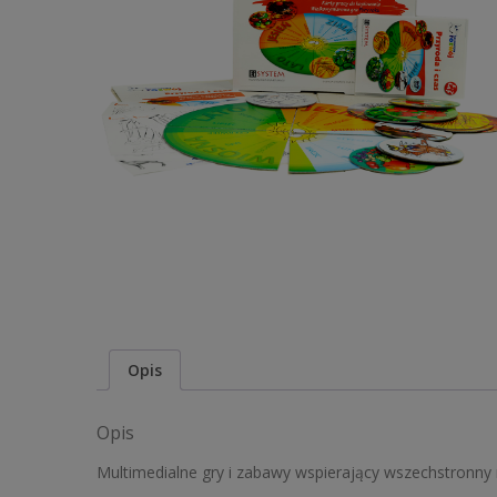
Opis
Opis
Multimedialne gry i zabawy wspierający wszechstronny