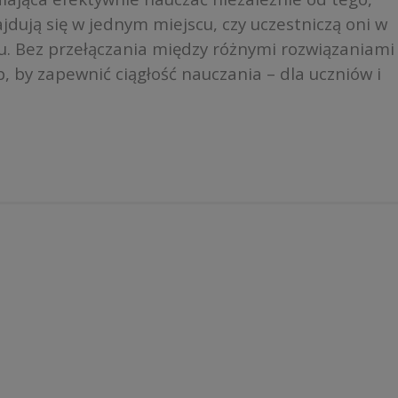
jdują się w jednym miejscu, czy uczestniczą oni w
etu. Bez przełączania między różnymi rozwiązaniami
, by zapewnić ciągłość nauczania – dla uczniów i