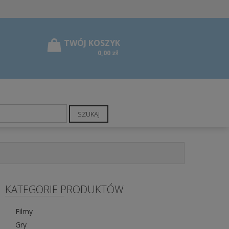
0,00 zł
SZUKAJ
KATEGORIE PRODUKTÓW
Filmy
Gry