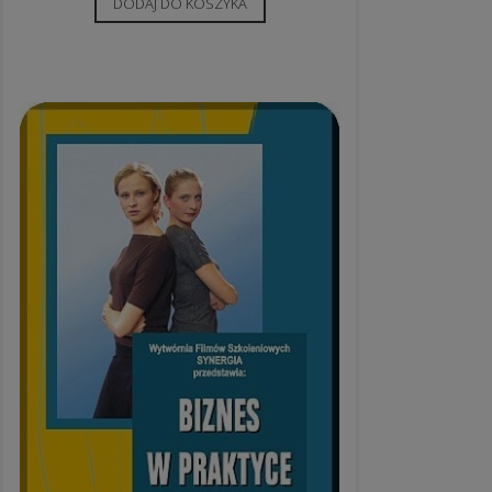
DODAJ DO KOSZYKA