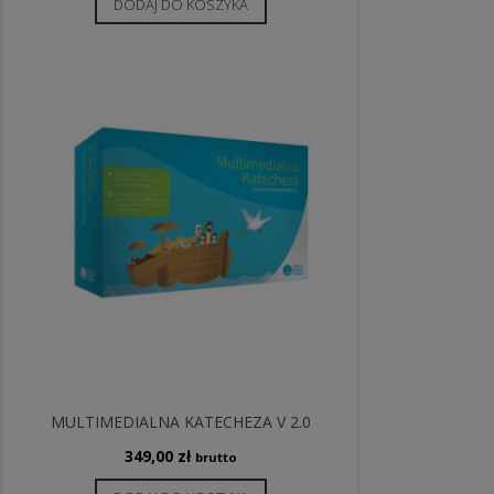
DODAJ DO KOSZYKA
MULTIMEDIALNA KATECHEZA V 2.0
349,00
zł
brutto