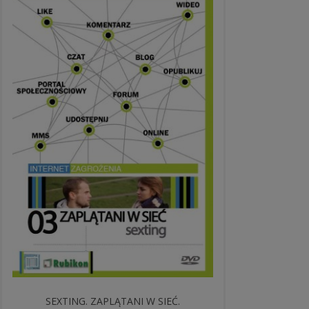
SEXTING. ZAPLĄTANI W SIEĆ.