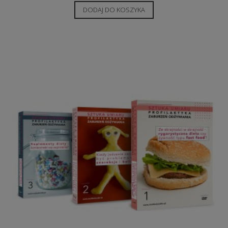
DODAJ DO KOSZYKA