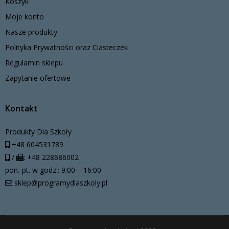
Koszyk
Moje konto
Nasze produkty
Polityka Prywatności oraz Ciasteczek
Regulamin sklepu
Zapytanie ofertowe
Kontakt
Produkty Dla Szkoły
+48 604531789
/
: +48 228686002
pon.-pt. w godz.: 9:00 – 16:00
sklep@programydlaszkoly.pl