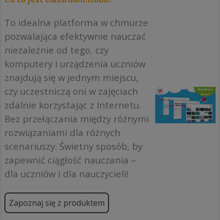
To idealna platforma w chmurze
pozwalająca efektywnie nauczać
niezależnie od tego, czy
komputery i urządzenia uczniów
znajdują się w jednym miejscu,
czy uczestniczą oni w zajęciach
zdalnie korzystając z Internetu.
Bez przełączania między różnymi
rozwiązaniami dla różnych
scenariuszy. Świetny sposób, by
zapewnić ciągłość nauczania –
dla uczniów i dla nauczycieli!
Zapoznaj się z produktem