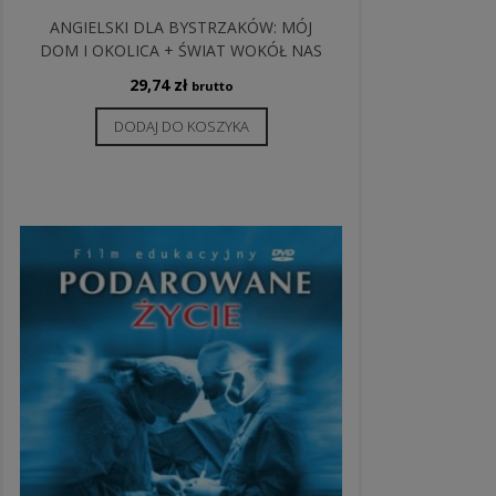
ANGIELSKI DLA BYSTRZAKÓW: MÓJ
DOM I OKOLICA + ŚWIAT WOKÓŁ NAS
29,74
zł
brutto
DODAJ DO KOSZYKA