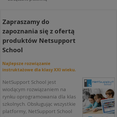
Zapraszamy do
zapoznania się z ofertą
produktów Netsupport
School
Najlepsze rozwiązanie
instruktażowe dla klasy XXI wieku.
NetSupport School jest
wiodącym rozwiązaniem na
rynku oprogramowania dla klas
szkolnych. Obsługując wszystkie
platformy, NetSupport School