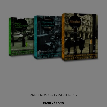
PAPIEROSY & E-PAPIEROSY
89,00
zł
brutto