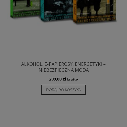
ALKOHOL, E-PAPIEROSY, ENERGETYKI –
NIEBEZPIECZNA MODA
299,00
zł
brutto
DODAJ DO KOSZYKA