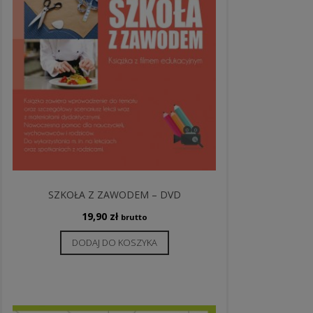
SZKOŁA Z ZAWODEM – DVD
19,90
zł
brutto
DODAJ DO KOSZYKA