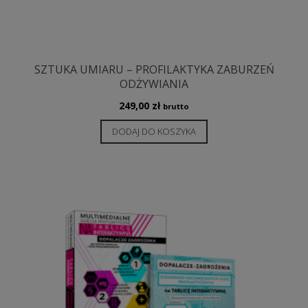
SZTUKA UMIARU – PROFILAKTYKA ZABURZEŃ
ODŻYWIANIA
249,00
zł
brutto
DODAJ DO KOSZYKA