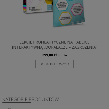
LEKCJE PROFILAKTYCZNE NA TABLICĘ
INTERAKTYWNĄ „DOPALACZE – ZAGROŻENIA”
299,00
zł
brutto
DODAJ DO KOSZYKA
KATEGORIE PRODUKTÓW