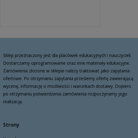
Sklep przeznaczony jest dla placówek edukacyjnych i nauczycieli.
Dostarczamy oprogramowanie oraz inne materiały edukacyjne.
Zamówienia złożone w sklepie należy traktować jako zapytania
ofertowe. Po otrzymaniu zapytania prześlemy ofertę zawierającą
wycenę, informację o możliwości i warunkach dostawy. Dopiero
po otrzymaniu potwierdzenia zamówienia rozpoczynamy jego
realizację.
Strony