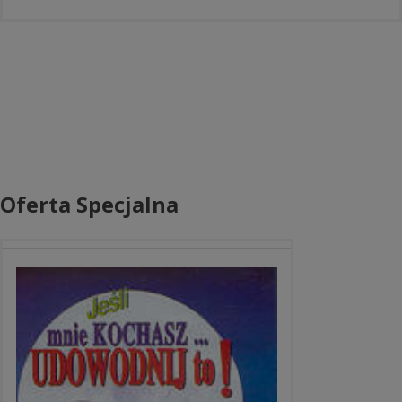
Oferta Specjalna