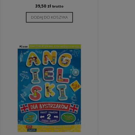
39,50
zł
brutto
DODAJ DO KOSZYKA