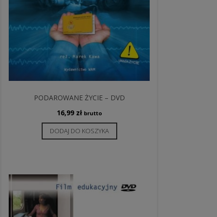
PODAROWANE ŻYCIE – DVD
16,99
zł
brutto
DODAJ DO KOSZYKA