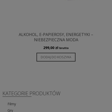
ALKOHOL, E-PAPIEROSY, ENERGETYKI –
NIEBEZPIECZNA MODA
299,00
zł
brutto
DODAJ DO KOSZYKA
KATEGORIE PRODUKTÓW
Filmy
Gry