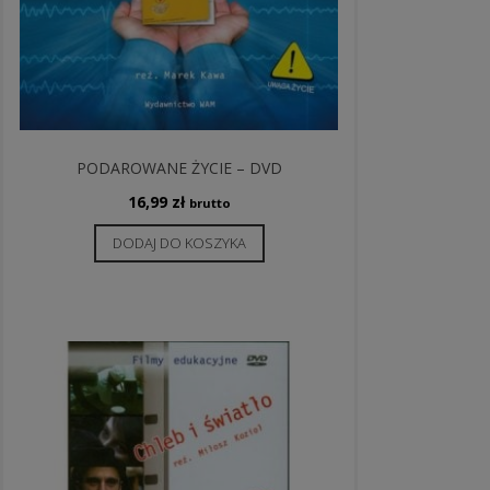
PODAROWANE ŻYCIE – DVD
16,99
zł
brutto
DODAJ DO KOSZYKA