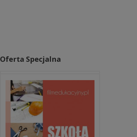
Oferta Specjalna