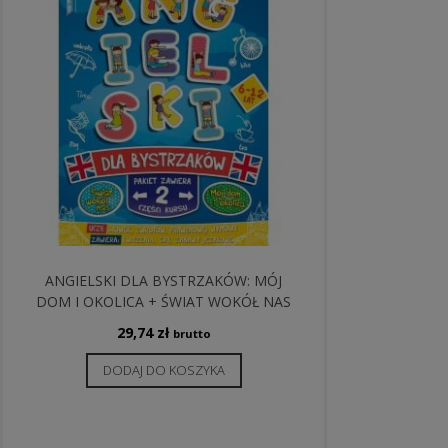
ANGIELSKI DLA BYSTRZAKÓW: MÓJ
DOM I OKOLICA + ŚWIAT WOKÓŁ NAS
29,74
zł
brutto
DODAJ DO KOSZYKA