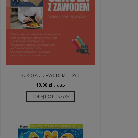
SZKOŁA Z ZAWODEM – DVD
19,90
zł
brutto
DODAJ DO KOSZYKA