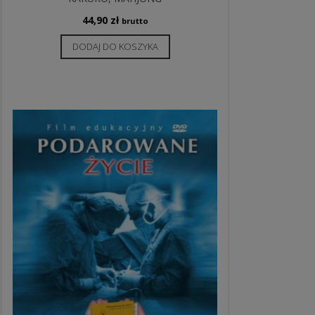
44,90
zł
brutto
DODAJ DO KOSZYKA