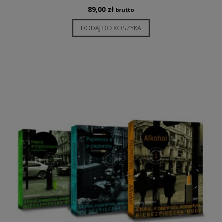
89,00
zł
brutto
DODAJ DO KOSZYKA