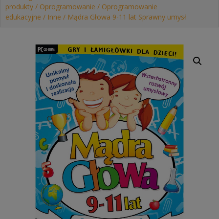
produkty
/
Oprogramowanie
/
Oprogramowanie
edukacyjne
/
Inne
/ Mądra Głowa 9-11 lat Sprawny umysł