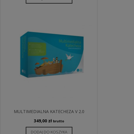
MULTIMEDIALNA KATECHEZA V 2.0
349,00
zł
brutto
DODAJ DO KOSZYKA