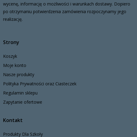
wycenę, informację o możliwości i warunkach dostawy. Dopiero
po otrzymaniu potwierdzenia zamówienia rozpoczynamy jego
realizację.
Strony
Koszyk
Moje konto
Nasze produkty
Polityka Prywatności oraz Ciasteczek
Regulamin sklepu
Zapytanie ofertowe
Kontakt
Produkty Dla Szkoły