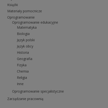
Książki
Materiały pomocnicze
Oprogramowanie
Oprogramowanie edukacyjne
Matematyka
Biologia
Język polski
Język obcy
Historia
Geografia
Fizyka
Chemia
Religia
Inne
Oprogramowanie specjalistyczne
Zarządzanie pracownią