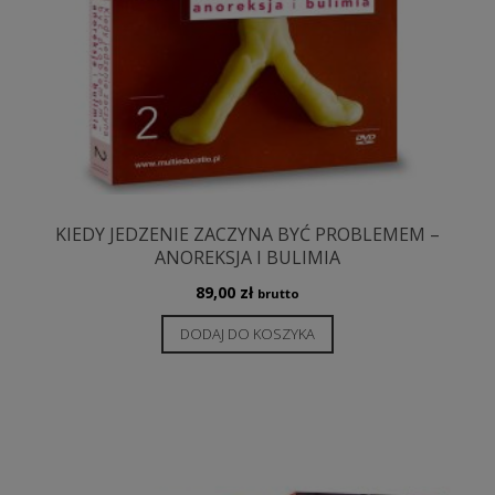
KIEDY JEDZENIE ZACZYNA BYĆ PROBLEMEM –
ANOREKSJA I BULIMIA
89,00
zł
brutto
DODAJ DO KOSZYKA