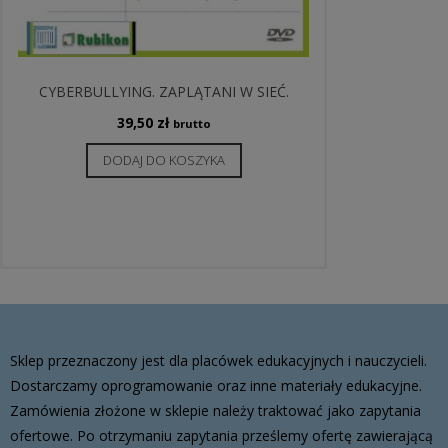
CYBERBULLYING. ZAPLĄTANI W SIEĆ.
39,50
zł
brutto
DODAJ DO KOSZYKA
Sklep przeznaczony jest dla placówek edukacyjnych i nauczycieli.
Dostarczamy oprogramowanie oraz inne materiały edukacyjne.
Zamówienia złożone w sklepie należy traktować jako zapytania
ofertowe. Po otrzymaniu zapytania prześlemy ofertę zawierającą