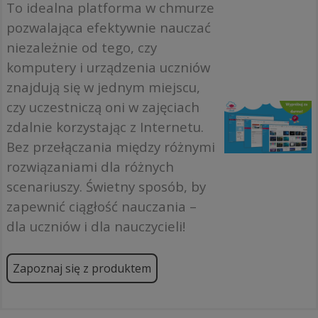
To idealna platforma w chmurze
pozwalająca efektywnie nauczać
niezależnie od tego, czy
komputery i urządzenia uczniów
znajdują się w jednym miejscu,
czy uczestniczą oni w zajęciach
zdalnie korzystając z Internetu.
Bez przełączania między różnymi
rozwiązaniami dla różnych
scenariuszy. Świetny sposób, by
zapewnić ciągłość nauczania –
dla uczniów i dla nauczycieli!
Zapoznaj się z produktem