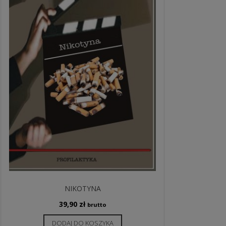
NIKOTYNA
39,90
zł
brutto
DODAJ DO KOSZYKA