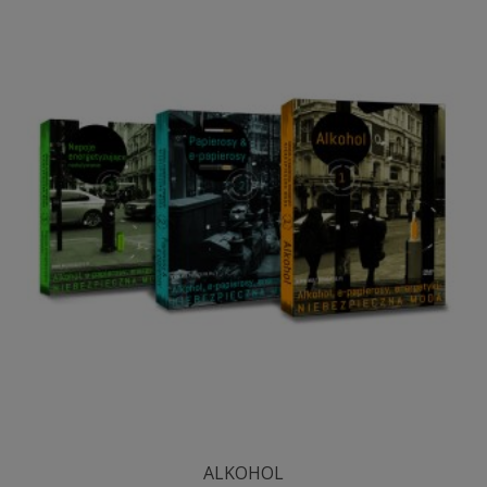
ALKOHOL