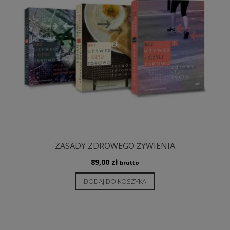
ZASADY ZDROWEGO ŻYWIENIA
89,00
zł
brutto
DODAJ DO KOSZYKA