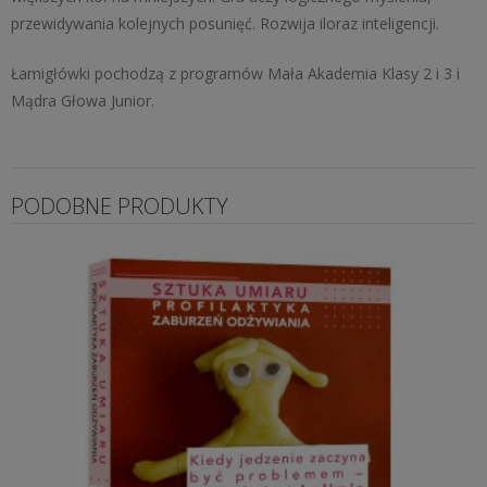
przewidywania kolejnych posunięć. Rozwija iloraz inteligencji.
Łamigłówki pochodzą z programów Mała Akademia Klasy 2 i 3 i
Mądra Głowa Junior.
PODOBNE PRODUKTY