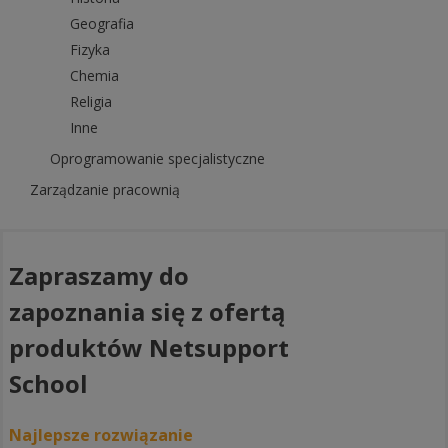
Geografia
Fizyka
Chemia
Religia
Inne
Oprogramowanie specjalistyczne
Zarządzanie pracownią
Zapraszamy do
zapoznania się z ofertą
produktów Netsupport
School
Najlepsze rozwiązanie