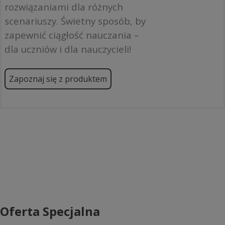
rozwiązaniami dla różnych
scenariuszy. Świetny sposób, by
zapewnić ciągłość nauczania –
dla uczniów i dla nauczycieli!
Zapoznaj się z produktem
Oferta Specjalna