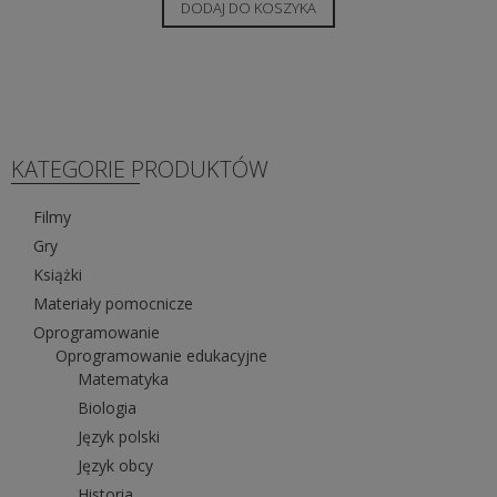
DODAJ DO KOSZYKA
KATEGORIE PRODUKTÓW
Filmy
Gry
Książki
Materiały pomocnicze
Oprogramowanie
Oprogramowanie edukacyjne
Matematyka
Biologia
Język polski
Język obcy
Historia