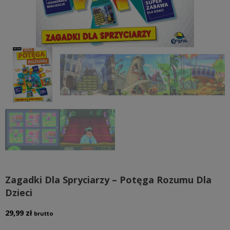
Zagadki Dla Spryciarzy – Potęga Rozumu Dla
Dzieci
29,99
zł
brutto