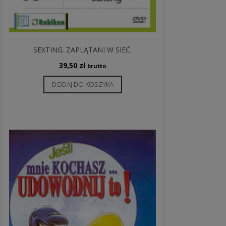
SEXTING. ZAPLĄTANI W SIEĆ.
39,50
zł
brutto
DODAJ DO KOSZYKA