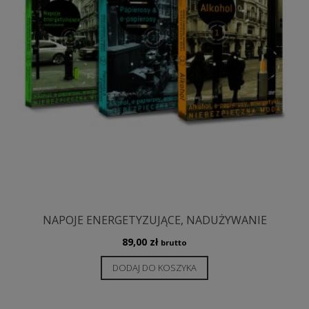
NAPOJE ENERGETYZUJĄCE, NADUŻYWANIE
89,00
zł
brutto
DODAJ DO KOSZYKA