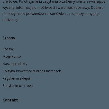
ofertowe. Po otrzymaniu zapytania prześlemy ofertę zawierającą
wycenę, informację o możliwości i warunkach dostawy. Dopiero
po otrzymaniu potwierdzenia zamówienia rozpoczynamy jego
realizację.
Strony
Koszyk
Moje konto
Nasze produkty
Polityka Prywatności oraz Ciasteczek
Regulamin sklepu
Zapytanie ofertowe
Kontakt