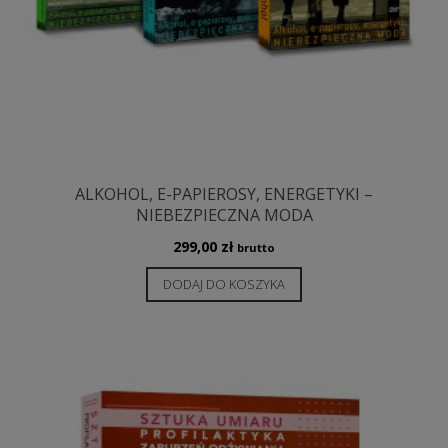
ALKOHOL, E-PAPIEROSY, ENERGETYKI –
NIEBEZPIECZNA MODA
299,00
zł
brutto
DODAJ DO KOSZYKA