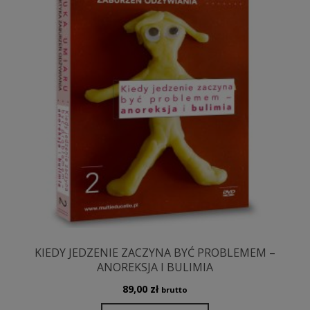
KIEDY JEDZENIE ZACZYNA BYĆ PROBLEMEM –
ANOREKSJA I BULIMIA
89,00
zł
brutto