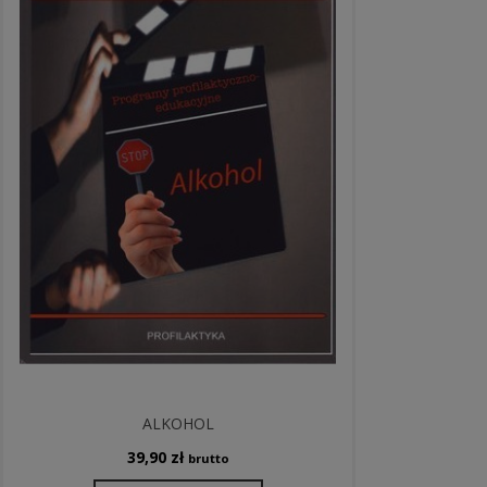
ALKOHOL
39,90
zł
brutto