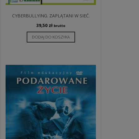
CYBERBULLYING. ZAPLĄTANI W SIEĆ.
39,50
zł
brutto
DODAJ DO KOSZYKA