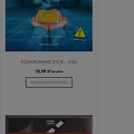
PODAROWANE ŻYCIE – DVD
16,99
zł
brutto
DODAJ DO KOSZYKA