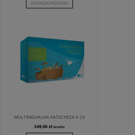
DODAJ DO KOSZYKA
MULTIMEDIALNA KATECHEZA V 2.0
349,00
zł
brutto