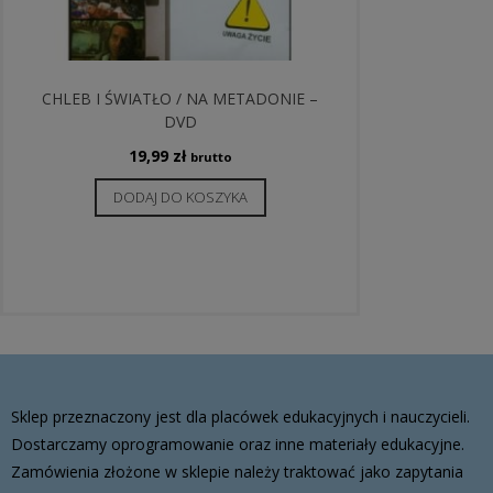
CHLEB I ŚWIATŁO / NA METADONIE –
DVD
19,99
zł
brutto
DODAJ DO KOSZYKA
Sklep przeznaczony jest dla placówek edukacyjnych i nauczycieli.
Dostarczamy oprogramowanie oraz inne materiały edukacyjne.
Zamówienia złożone w sklepie należy traktować jako zapytania