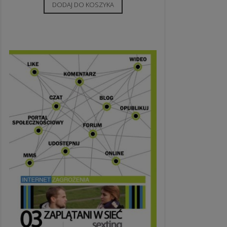
DODAJ DO KOSZYKA