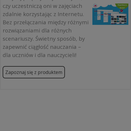
czy uczestniczą oni w zajęciach
zdalnie korzystając z Internetu.
Bez przełączania między różnymi
rozwiązaniami dla różnych
scenariuszy. Świetny sposób, by
zapewnić ciągłość nauczania –
dla uczniów i dla nauczycieli!
Zapoznaj się z produktem