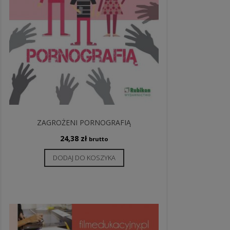
ZAGROŻENI PORNOGRAFIĄ
24,38
zł
brutto
DODAJ DO KOSZYKA