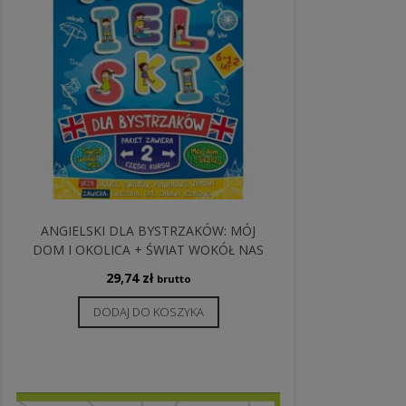
ANGIELSKI DLA BYSTRZAKÓW: MÓJ
DOM I OKOLICA + ŚWIAT WOKÓŁ NAS
29,74
zł
brutto
DODAJ DO KOSZYKA