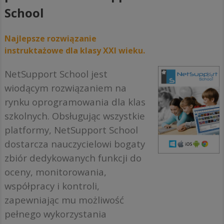
School
Najlepsze rozwiązanie
instruktażowe dla klasy XXI wieku.
NetSupport School jest
wiodącym rozwiązaniem na
rynku oprogramowania dla klas
szkolnych. Obsługując wszystkie
platformy, NetSupport School
dostarcza nauczycielowi bogaty
zbiór dedykowanych funkcji do
oceny, monitorowania,
współpracy i kontroli,
zapewniając mu możliwość
pełnego wykorzystania