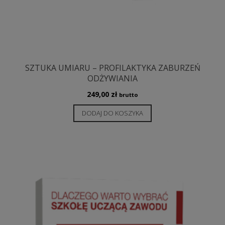
SZTUKA UMIARU – PROFILAKTYKA ZABURZEŃ
ODŻYWIANIA
249,00
zł
brutto
DODAJ DO KOSZYKA