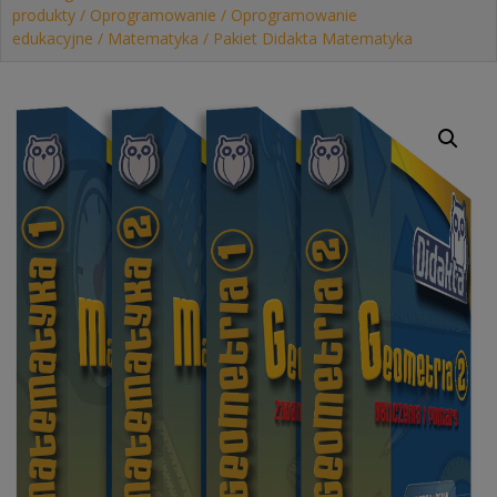
produkty
/
Oprogramowanie
/
Oprogramowanie
edukacyjne
/
Matematyka
/ Pakiet Didakta Matematyka