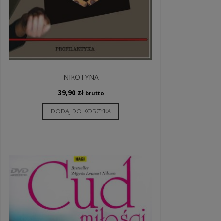
NIKOTYNA
39,90
zł
brutto
DODAJ DO KOSZYKA