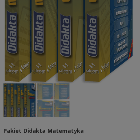
Pakiet Didakta Matematyka