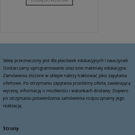
Sklep przeznaczony jest dla placówek edukacyjnych i nauczycieli.
Dostarczamy oprogramowanie oraz inne materiały edukacyjne.
Zamówienia złożone w sklepie należy traktować jako zapytania
ofertowe. Po otrzymaniu zapytania prześlemy ofertę zawierającą
wycenę, informację o możliwości i warunkach dostawy. Dopiero
po otrzymaniu potwierdzenia zamówienia rozpoczynamy jego
realizację.
Strony