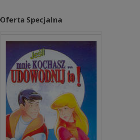
Oferta Specjalna