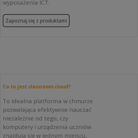
wyposażenia ICT.
Zapoznaj się z produktami
Co to jest classroom.cloud?
To idealna platforma w chmurze
pozwalająca efektywnie nauczać
niezależnie od tego, czy
komputery i urządzenia uczniów
znajdują się w jednym miejscu,