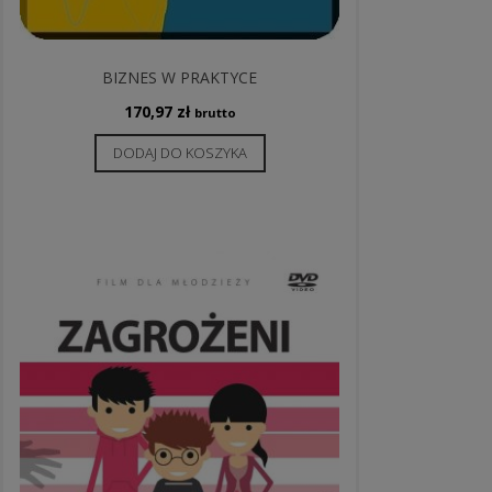
BIZNES W PRAKTYCE
170,97
zł
brutto
DODAJ DO KOSZYKA