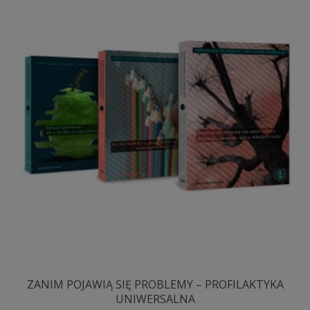
ZANIM POJAWIĄ SIĘ PROBLEMY – PROFILAKTYKA
UNIWERSALNA