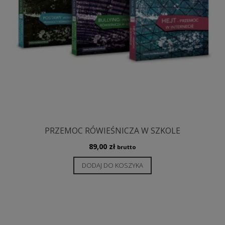
PRZEMOC RÓWIEŚNICZA W SZKOLE
89,00
zł
brutto
DODAJ DO KOSZYKA