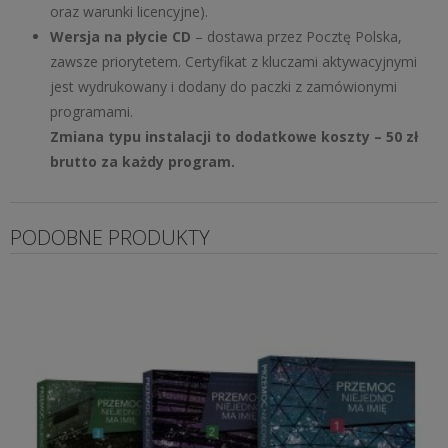
oraz warunki licencyjne).
Wersja na płycie CD
– dostawa przez Pocztę Polska,
zawsze priorytetem. Certyfikat z kluczami aktywacyjnymi
jest wydrukowany i dodany do paczki z zamówionymi
programami.
Zmiana typu instalacji to dodatkowe koszty – 50 zł
brutto za każdy program.
PODOBNE PRODUKTY