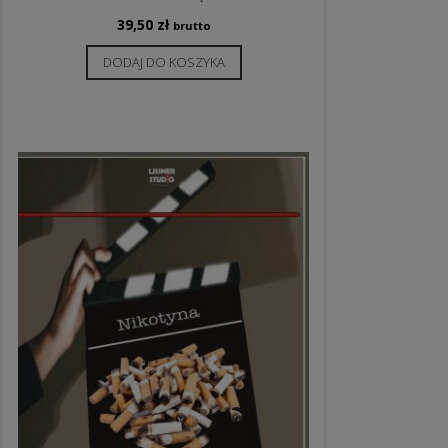
39,50
zł
brutto
DODAJ DO KOSZYKA