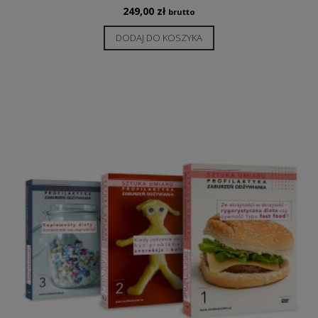
249,00
zł
brutto
DODAJ DO KOSZYKA