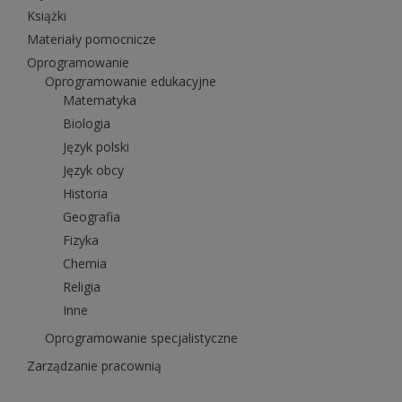
Książki
Materiały pomocnicze
Oprogramowanie
Oprogramowanie edukacyjne
Matematyka
Biologia
Język polski
Język obcy
Historia
Geografia
Fizyka
Chemia
Religia
Inne
Oprogramowanie specjalistyczne
Zarządzanie pracownią