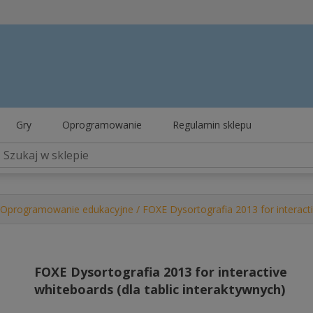
Gry
Oprogramowanie
Regulamin sklepu
Oprogramowanie edukacyjne
/ FOXE Dysortografia 2013 for interacti
FOXE Dysortografia 2013 for interactive
whiteboards (dla tablic interaktywnych)