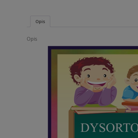
Opis
Opis