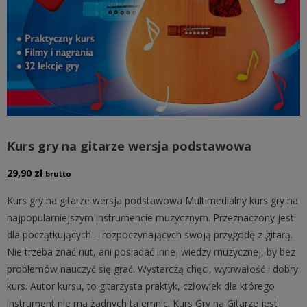
Kurs gry na gitarze wersja podstawowa
29,90
zł
brutto
Kurs gry na gitarze wersja podstawowa Multimedialny kurs gry na
najpopularniejszym instrumencie muzycznym. Przeznaczony jest
dla początkujących – rozpoczynających swoją przygodę z gitarą.
Nie trzeba znać nut, ani posiadać innej wiedzy muzycznej, by bez
problemów nauczyć się grać. Wystarczą chęci, wytrwałość i dobry
kurs. Autor kursu, to gitarzysta praktyk, człowiek dla którego
instrument nie ma żadnych tajemnic. Kurs Gry na Gitarze jest