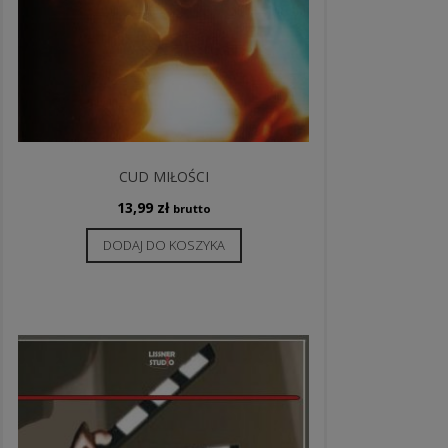
CUD MIŁOŚCI
13,99
zł
brutto
DODAJ DO KOSZYKA