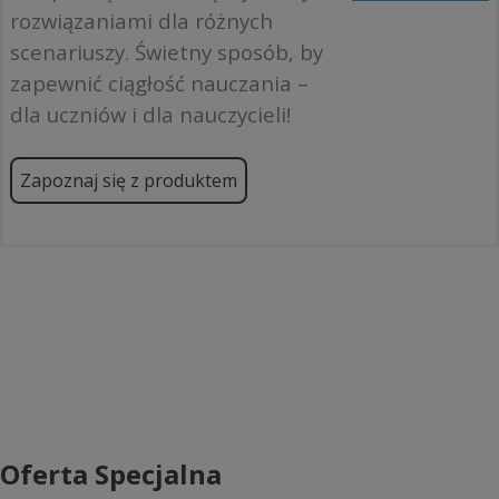
rozwiązaniami dla różnych
scenariuszy. Świetny sposób, by
zapewnić ciągłość nauczania –
dla uczniów i dla nauczycieli!
Zapoznaj się z produktem
Oferta Specjalna