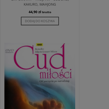
KAKURO, MAHJONG
44,90
zł
brutto
DODAJ DO KOSZYKA