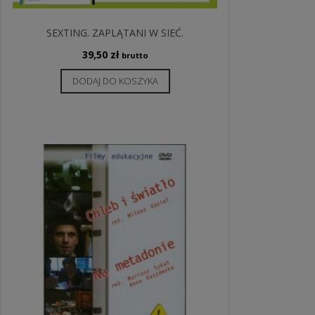
SEXTING. ZAPLĄTANI W SIEĆ.
39,50
zł
brutto
DODAJ DO KOSZYKA