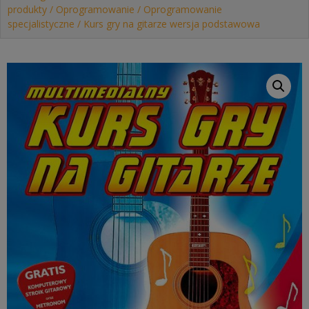
produkty
/
Oprogramowanie
/
Oprogramowanie
specjalistyczne
/ Kurs gry na gitarze wersja podstawowa