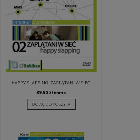
HAPPY SLAPPING. ZAPLĄTANI W SIEĆ.
39,50
zł
brutto
DODAJ DO KOSZYKA