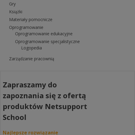
Gry
Książki
Materiały pomocnicze
Oprogramowanie
Oprogramowanie edukacyjne
Oprogramowanie specjalistyczne
Logopedia
Zarządzanie pracownią
Zapraszamy do
zapoznania się z ofertą
produktów Netsupport
School
Najlepsze rozwiązanie