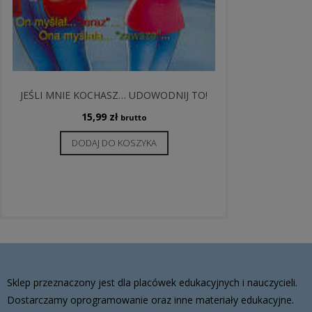
JEŚLI MNIE KOCHASZ… UDOWODNIJ TO!
15,99
zł
brutto
DODAJ DO KOSZYKA
Sklep przeznaczony jest dla placówek edukacyjnych i nauczycieli.
Dostarczamy oprogramowanie oraz inne materiały edukacyjne.