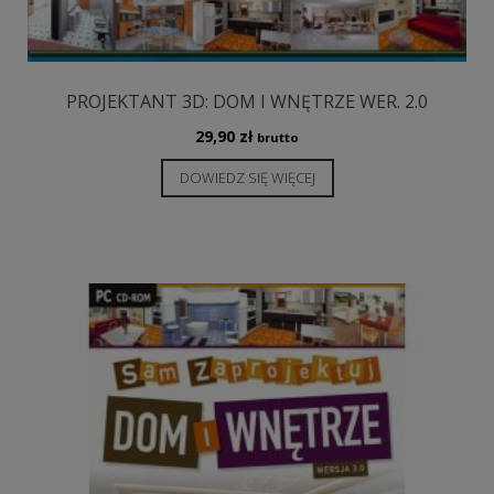
PROJEKTANT 3D: DOM I WNĘTRZE WER. 2.0
29,90
zł
brutto
DOWIEDZ SIĘ WIĘCEJ