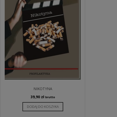
NIKOTYNA
39,90
zł
brutto
DODAJ DO KOSZYKA