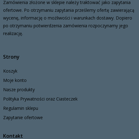
Zamówienia złożone w sklepie należy traktować jako zapytania
ofertowe. Po otrzymaniu zapytania prześlemy ofertę zawierającą
wycenę, informację o możliwości i warunkach dostawy. Dopiero
po otrzymaniu potwierdzenia zamówienia rozpoczynamy jego
realizację.
Strony
Koszyk
Moje konto
Nasze produkty
Polityka Prywatności oraz Ciasteczek
Regulamin sklepu
Zapytanie ofertowe
Kontakt