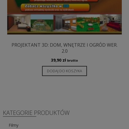
PROJEKTANT 3D: DOM, WNĘTRZE I OGRÓD WER.
2.0
39,90
zł
brutto
DODAJ DO KOSZYKA
KATEGORIE PRODUKTÓW
Filmy