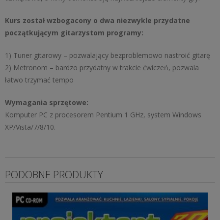
Kurs został wzbogacony o dwa niezwykle przydatne
początkującym gitarzystom programy:
1) Tuner gitarowy – pozwalający bezproblemowo nastroić gitarę
2) Metronom – bardzo przydatny w trakcie ćwiczeń, pozwala
łatwo trzymać tempo
Wymagania sprzętowe:
Komputer PC z procesorem Pentium 1 GHz, system Windows
XP/Vista/7/8/10.
PODOBNE PRODUKTY