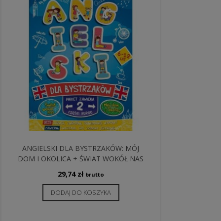
ANGIELSKI DLA BYSTRZAKÓW: MÓJ
DOM I OKOLICA + ŚWIAT WOKÓŁ NAS
29,74
zł
brutto
DODAJ DO KOSZYKA