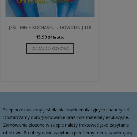
JEŚLI MNIE KOCHASZ… UDOWODNIJ TO!
15,99
zł
brutto
DODAJ DO KOSZYKA
Sklep przeznaczony jest dla placówek edukacyjnych i nauczycieli.
Dostarczamy oprogramowanie oraz inne materiały edukacyjne.
Zamówienia złożone w sklepie należy traktować jako zapytania
ofertowe. Po otrzymaniu zapytania prześlemy ofertę zawierającą