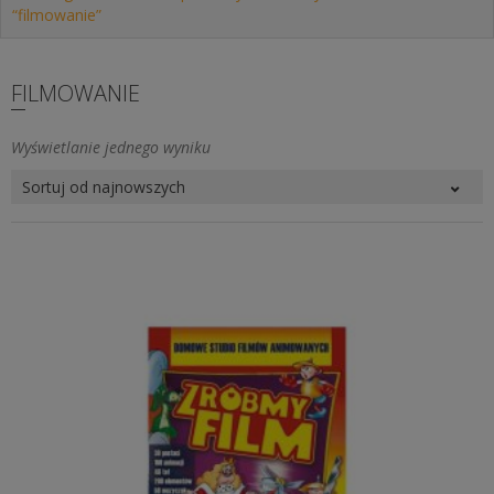
“filmowanie”
FILMOWANIE
Wyświetlanie jednego wyniku