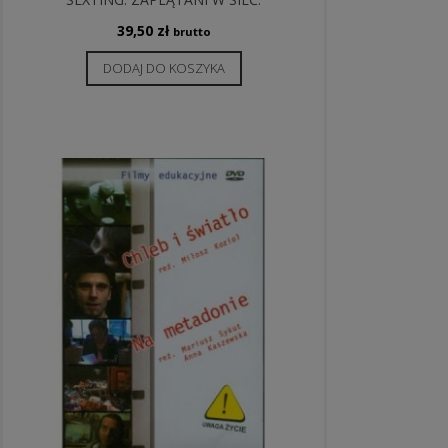
39,50
zł
brutto
DODAJ DO KOSZYKA