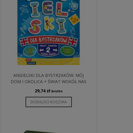
ANGIELSKI DLA BYSTRZAKÓW: MÓJ
DOM I OKOLICA + ŚWIAT WOKÓŁ NAS
29,74
zł
brutto
DODAJ DO KOSZYKA