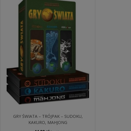
GRY ŚWIATA – TRÓJPAK – SUDOKU,
KAKURO, MAHJONG