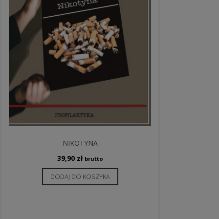
NIKOTYNA
39,90
zł
brutto
DODAJ DO KOSZYKA