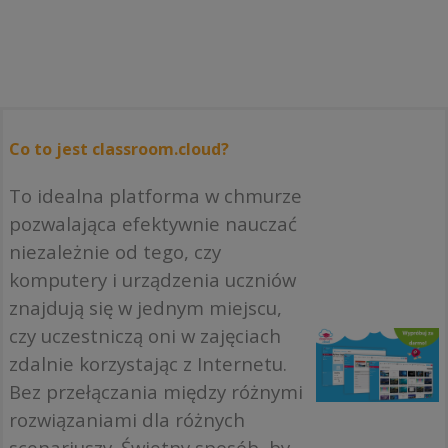
Co to jest classroom.cloud?
To idealna platforma w chmurze
pozwalająca efektywnie nauczać
niezależnie od tego, czy
komputery i urządzenia uczniów
znajdują się w jednym miejscu,
czy uczestniczą oni w zajęciach
zdalnie korzystając z Internetu.
Bez przełączania między różnymi
rozwiązaniami dla różnych
scenariuszy. Świetny sposób, by