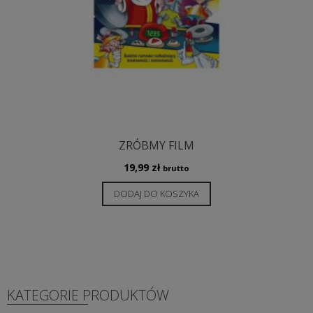
ZRÓBMY FILM
19,99
zł
brutto
DODAJ DO KOSZYKA
KATEGORIE PRODUKTÓW