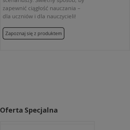
zapewnić ciągłość nauczania –
dla uczniów i dla nauczycieli!
Zapoznaj się z produktem
Oferta Specjalna