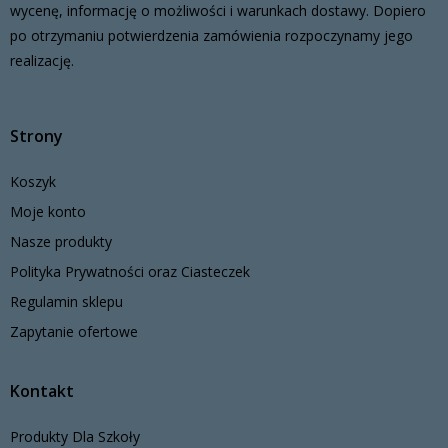
wycenę, informację o możliwości i warunkach dostawy. Dopiero
po otrzymaniu potwierdzenia zamówienia rozpoczynamy jego
realizację.
Strony
Koszyk
Moje konto
Nasze produkty
Polityka Prywatności oraz Ciasteczek
Regulamin sklepu
Zapytanie ofertowe
Kontakt
Produkty Dla Szkoły