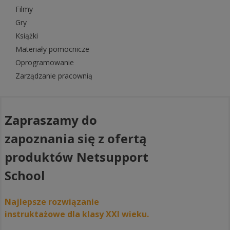
Filmy
Gry
Książki
Materiały pomocnicze
Oprogramowanie
Zarządzanie pracownią
Zapraszamy do
zapoznania się z ofertą
produktów Netsupport
School
Najlepsze rozwiązanie
instruktażowe dla klasy XXI wieku.