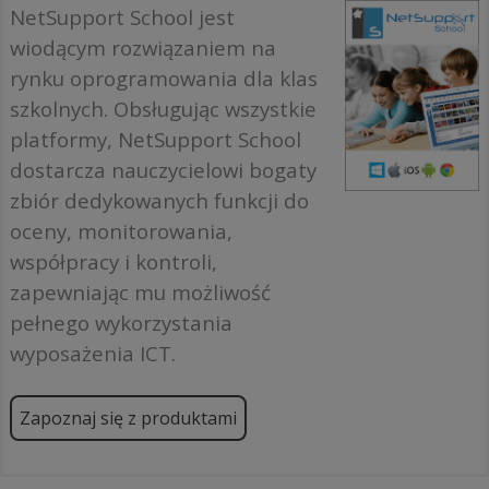
NetSupport School jest
wiodącym rozwiązaniem na
rynku oprogramowania dla klas
szkolnych. Obsługując wszystkie
platformy, NetSupport School
dostarcza nauczycielowi bogaty
zbiór dedykowanych funkcji do
oceny, monitorowania,
współpracy i kontroli,
zapewniając mu możliwość
pełnego wykorzystania
wyposażenia ICT.
Zapoznaj się z produktami