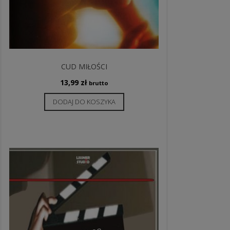
CUD MIŁOŚCI
13,99
zł
brutto
DODAJ DO KOSZYKA