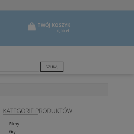
0,00 zł
SZUKAJ
KATEGORIE PRODUKTÓW
Filmy
Gry