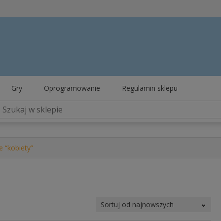
Gry
Oprogramowanie
Regulamin sklepu
 “kobiety”