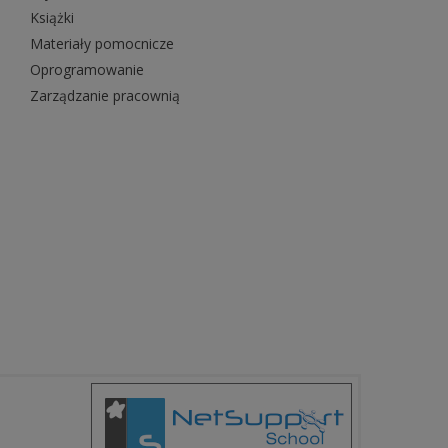
Książki
Materiały pomocnicze
Oprogramowanie
Zarządzanie pracownią