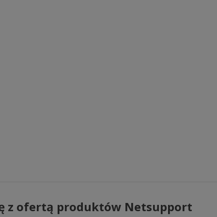
ę z ofertą produktów Netsupport