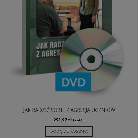
JAK RADZIĆ SOBIE Z AGRESJĄ UCZNIÓW
293,97
zł
brutto
DODAJ DO KOSZYKA