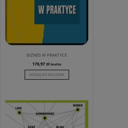
BIZNES W PRAKTYCE
170,97
zł
brutto
DODAJ DO KOSZYKA