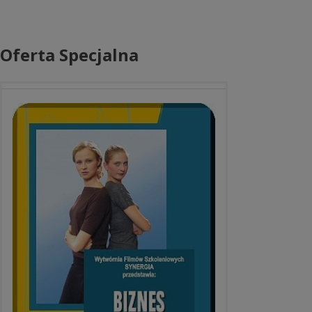
Oferta Specjalna