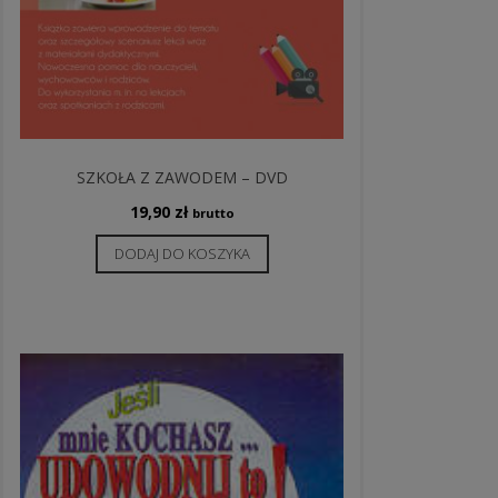
SZKOŁA Z ZAWODEM – DVD
19,90
zł
brutto
DODAJ DO KOSZYKA