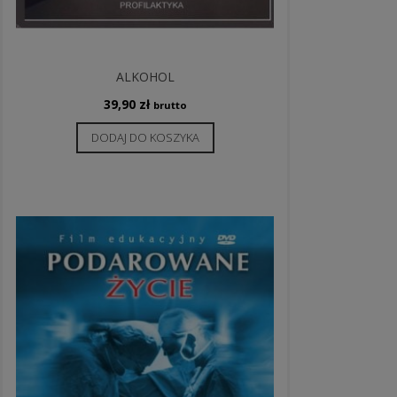
ALKOHOL
39,90
zł
brutto
DODAJ DO KOSZYKA