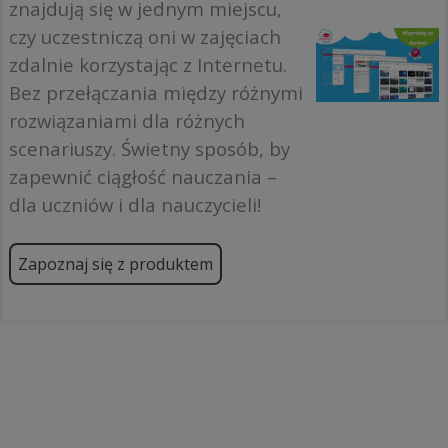
znajdują się w jednym miejscu,
czy uczestniczą oni w zajęciach
zdalnie korzystając z Internetu.
Bez przełączania między różnymi
rozwiązaniami dla różnych
scenariuszy. Świetny sposób, by
zapewnić ciągłość nauczania –
dla uczniów i dla nauczycieli!
Zapoznaj się z produktem