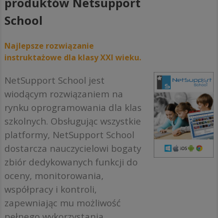
produktów Netsupport
School
Najlepsze rozwiązanie
instruktażowe dla klasy XXI wieku.
NetSupport School jest
wiodącym rozwiązaniem na
rynku oprogramowania dla klas
szkolnych. Obsługując wszystkie
platformy, NetSupport School
dostarcza nauczycielowi bogaty
zbiór dedykowanych funkcji do
oceny, monitorowania,
współpracy i kontroli,
zapewniając mu możliwość
pełnego wykorzystania