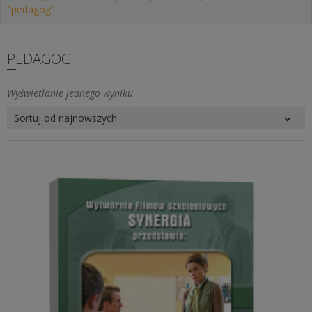
“pedagog”
PEDAGOG
Wyświetlanie jednego wyniku