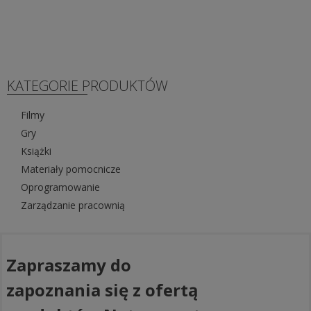
KATEGORIE PRODUKTÓW
Filmy
Gry
Książki
Materiały pomocnicze
Oprogramowanie
Zarządzanie pracownią
Zapraszamy do
zapoznania się z ofertą