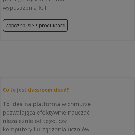
wyposażenia ICT.
Zapoznaj się z produktami
Co to jest classroom.cloud?
To idealna platforma w chmurze
pozwalająca efektywnie nauczać
niezależnie od tego, czy
komputery i urządzenia uczniów