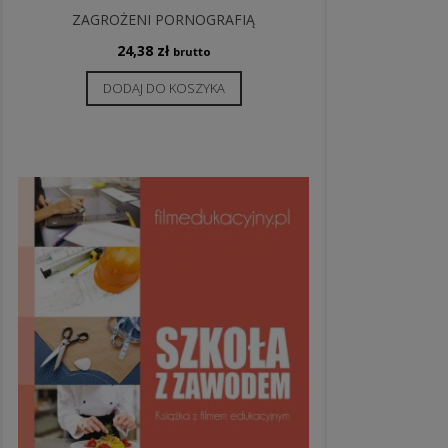
ZAGROŻENI PORNOGRAFIĄ
24,38
zł
brutto
DODAJ DO KOSZYKA