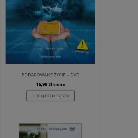
PODAROWANE ŻYCIE – DVD
16,99
zł
brutto
DODAJ DO KOSZYKA