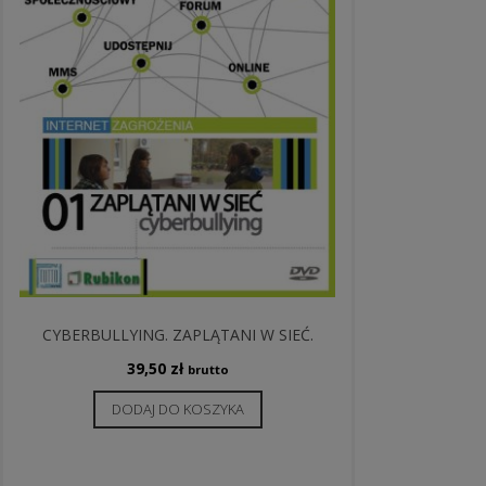
CYBERBULLYING. ZAPLĄTANI W SIEĆ.
39,50
zł
brutto
DODAJ DO KOSZYKA