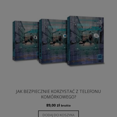
JAK BEZPIECZNIE KORZYSTAĆ Z TELEFONU
KOMÓRKOWEGO?
89,00
zł
brutto
DODAJ DO KOSZYKA