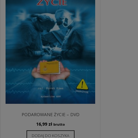
PODAROWANE ŻYCIE – DVD
16,99
zł
brutto
DODAJ DO KOSZYKA