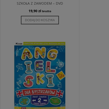
SZKOŁA Z ZAWODEM – DVD
19,90
zł
brutto
DODAJ DO KOSZYKA