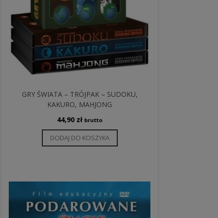
GRY ŚWIATA – TRÓJPAK – SUDOKU,
KAKURO, MAHJONG
44,90
zł
brutto
DODAJ DO KOSZYKA