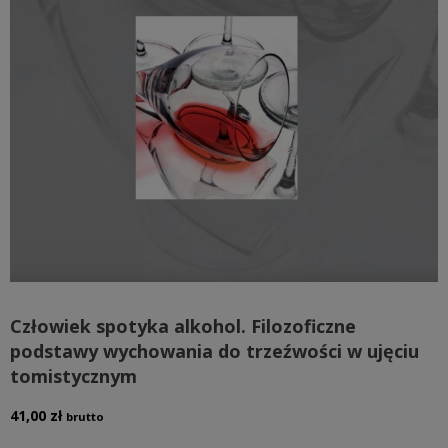
Człowiek spotyka alkohol. Filozoficzne
podstawy wychowania do trzeźwości w ujęciu
tomistycznym
41,00
zł
brutto