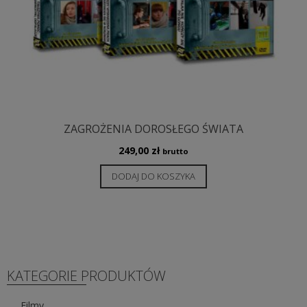
ZAGROŻENIA DOROSŁEGO ŚWIATA
249,00
zł
brutto
DODAJ DO KOSZYKA
KATEGORIE PRODUKTÓW
Filmy