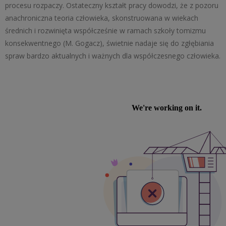
procesu rozpaczy. Ostateczny kształt pracy dowodzi, że z pozoru
anachroniczna teoria człowieka, skonstruowana w wiekach
średnich i rozwinięta współcześnie w ramach szkoły tomizmu
konsekwentnego (M. Gogacz), świetnie nadaje się do zgłębiania
spraw bardzo aktualnych i ważnych dla współczesnego człowieka.