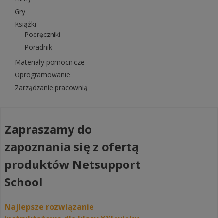
Gry
Książki
Podręczniki
Poradnik
Materiały pomocnicze
Oprogramowanie
Zarządzanie pracownią
Zapraszamy do
zapoznania się z ofertą
produktów Netsupport
School
Najlepsze rozwiązanie