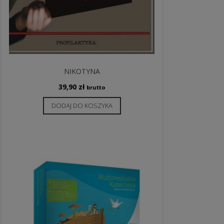
NIKOTYNA
39,90
zł
brutto
DODAJ DO KOSZYKA