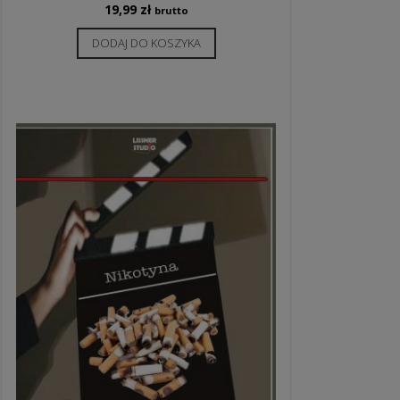
19,99
zł
brutto
DODAJ DO KOSZYKA