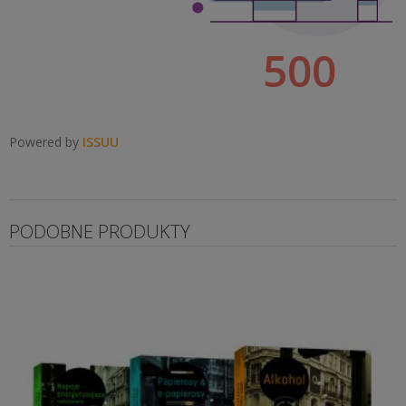
Powered by
ISSUU
PODOBNE PRODUKTY