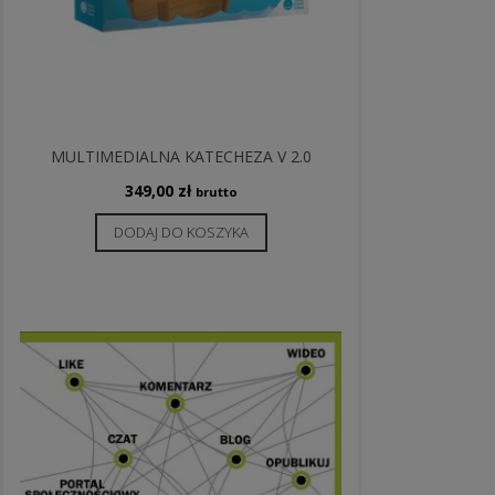
MULTIMEDIALNA KATECHEZA V 2.0
349,00
zł
brutto
DODAJ DO KOSZYKA