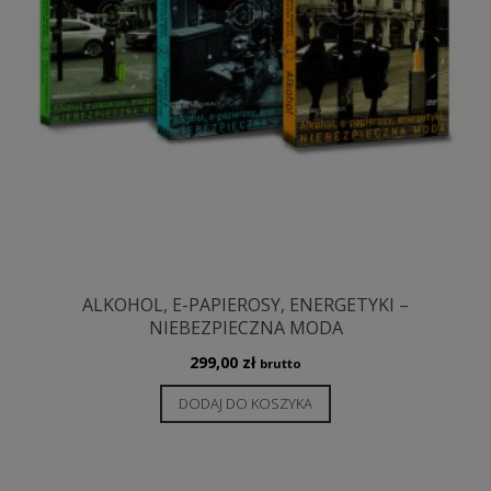
ALKOHOL, E-PAPIEROSY, ENERGETYKI –
NIEBEZPIECZNA MODA
299,00
zł
brutto
DODAJ DO KOSZYKA