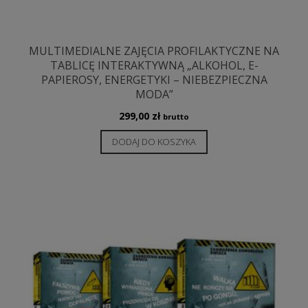
MULTIMEDIALNE ZAJĘCIA PROFILAKTYCZNE NA
TABLICĘ INTERAKTYWNĄ „ALKOHOL, E-
PAPIEROSY, ENERGETYKI – NIEBEZPIECZNA
MODA”
299,00
zł
brutto
DODAJ DO KOSZYKA