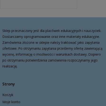
Sklep przeznaczony jest dla placówek edukacyjnych i nauczycieli.
Dostarczamy oprogramowanie oraz inne materiały edukacyjne.
Zamówienia złożone w sklepie należy traktować jako zapytania
ofertowe. Po otrzymaniu zapytania prześlemy ofertę zawierającą
wycenę, informację o możliwości i warunkach dostawy. Dopiero
po otrzymaniu potwierdzenia zamówienia rozpoczynamy jego
realizację.
Strony
Koszyk
Moje konto