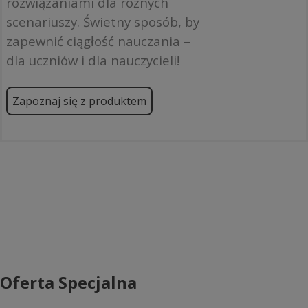
rozwiązaniami dla różnych
scenariuszy. Świetny sposób, by
zapewnić ciągłość nauczania –
dla uczniów i dla nauczycieli!
Zapoznaj się z produktem
Oferta Specjalna