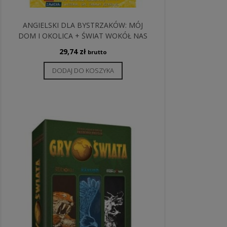
ANGIELSKI DLA BYSTRZAKÓW: MÓJ
DOM I OKOLICA + ŚWIAT WOKÓŁ NAS
29,74
zł
brutto
DODAJ DO KOSZYKA