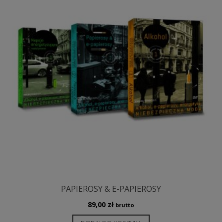
PAPIEROSY & E-PAPIEROSY
89,00
zł
brutto