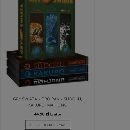
GRY ŚWIATA – TRÓJPAK – SUDOKU,
KAKURO, MAHJONG
44,90
zł
brutto
DODAJ DO KOSZYKA