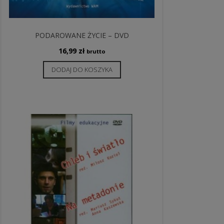
PODAROWANE ŻYCIE – DVD
16,99
zł
brutto
DODAJ DO KOSZYKA