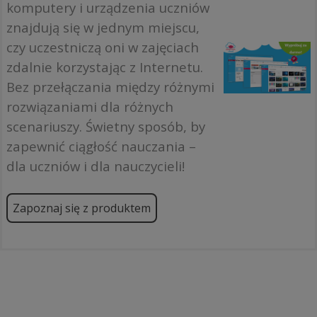
komputery i urządzenia uczniów
znajdują się w jednym miejscu,
czy uczestniczą oni w zajęciach
zdalnie korzystając z Internetu.
Bez przełączania między różnymi
rozwiązaniami dla różnych
scenariuszy. Świetny sposób, by
zapewnić ciągłość nauczania –
dla uczniów i dla nauczycieli!
Zapoznaj się z produktem