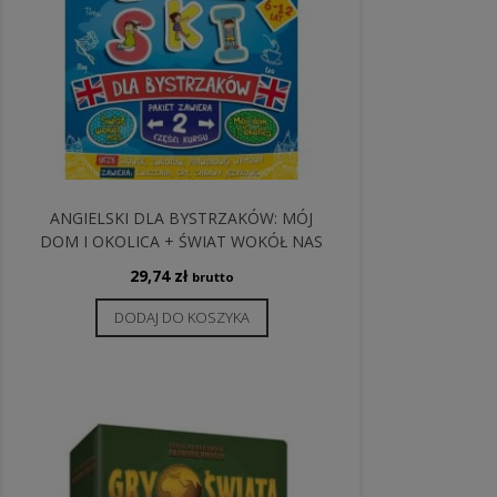
ANGIELSKI DLA BYSTRZAKÓW: MÓJ
DOM I OKOLICA + ŚWIAT WOKÓŁ NAS
29,74
zł
brutto
DODAJ DO KOSZYKA