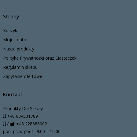
Strony
Koszyk
Moje konto
Nasze produkty
Polityka Prywatności oraz Ciasteczek
Regulamin sklepu
Zapytanie ofertowe
Kontakt
Produkty Dla Szkoły
+48 604531789
/
: +48 228686002
pon.-pt. w godz.: 9:00 – 16:00