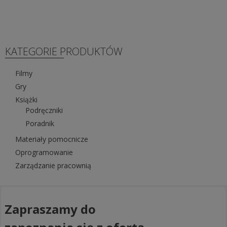
KATEGORIE PRODUKTÓW
Filmy
Gry
Książki
Podręczniki
Poradnik
Materiały pomocnicze
Oprogramowanie
Zarządzanie pracownią
Zapraszamy do