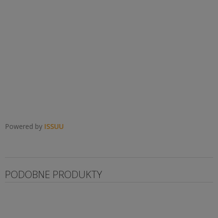
Powered by
ISSUU
PODOBNE PRODUKTY