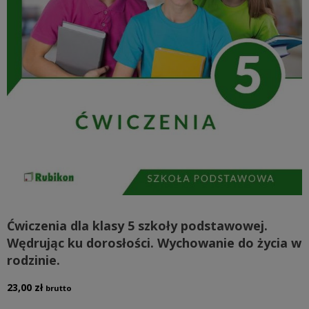
Ćwiczenia dla klasy 5 szkoły podstawowej.
Wędrując ku dorosłości. Wychowanie do życia w
rodzinie.
23,00
zł
brutto