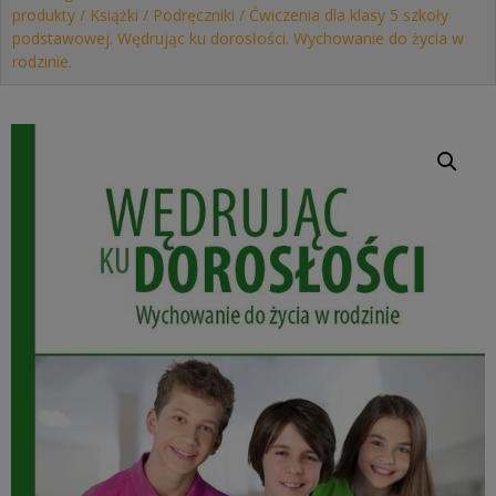
produkty
/
Książki
/
Podręczniki
/ Ćwiczenia dla klasy 5 szkoły
podstawowej. Wędrując ku dorosłości. Wychowanie do życia w
rodzinie.