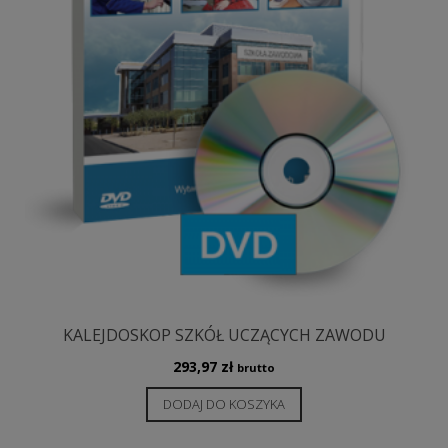
KALEJDOSKOP SZKÓŁ UCZĄCYCH ZAWODU
293,97
zł
brutto
DODAJ DO KOSZYKA