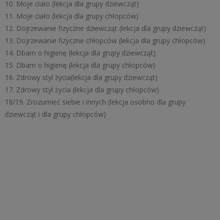
10. Moje ciało (lekcja dla grupy dziewcząt)
11. Moje ciało (lekcja dla grupy chłopców)
12. Dojrzewanie fizyczne dziewcząt (lekcja dla grupy dziewcząt)
13. Dojrzewanie fizyczne chłopców (lekcja dla grupy chłopców)
14. Dbam o higienę (lekcja dla grupy dziewcząt)
15. Dbam o higienę (lekcja dla grupy chłopców)
16. Zdrowy styl życia(lekcja dla grupy dziewcząt)
17. Zdrowy styl życia (lekcja dla grupy chłopców)
18/19. Zrozumieć siebie i innych (lekcja osobno dla grupy
dziewcząt i dla grupy chłopców)