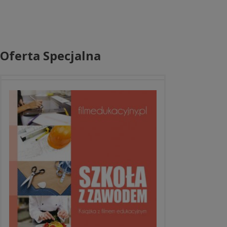
Oferta Specjalna