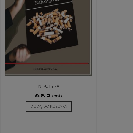
NIKOTYNA
39,90
zł
brutto
DODAJ DO KOSZYKA