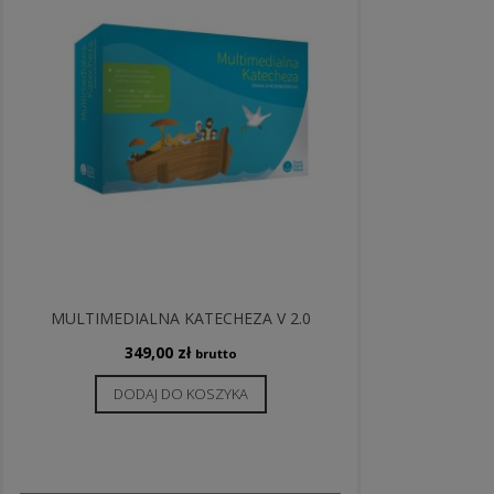
MULTIMEDIALNA KATECHEZA V 2.0
349,00
zł
brutto
DODAJ DO KOSZYKA