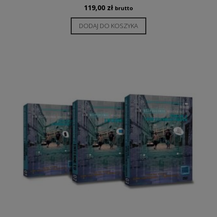
119,00
zł
brutto
DODAJ DO KOSZYKA