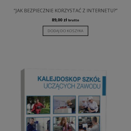
“JAK BEZPIECZNIE KORZYSTAĆ Z INTERNETU?”
89,00
zł
brutto
DODAJ DO KOSZYKA