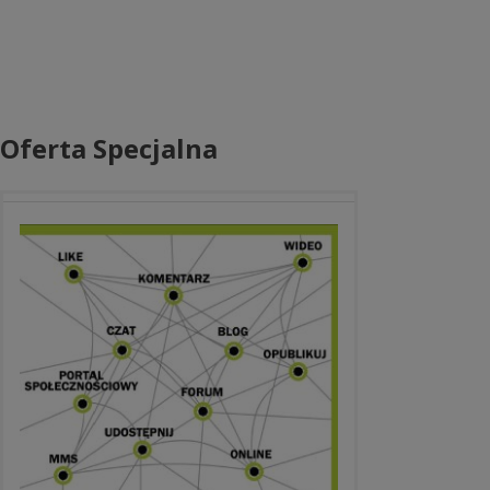
Oferta Specjalna