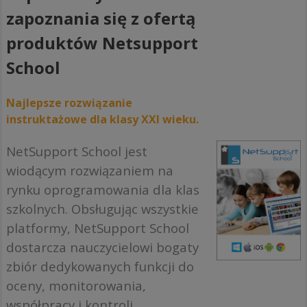
zapoznania się z ofertą
produktów Netsupport
School
Najlepsze rozwiązanie
instruktażowe dla klasy XXI wieku.
NetSupport School jest
wiodącym rozwiązaniem na
rynku oprogramowania dla klas
szkolnych. Obsługując wszystkie
platformy, NetSupport School
dostarcza nauczycielowi bogaty
zbiór dedykowanych funkcji do
oceny, monitorowania,
współpracy i kontroli,