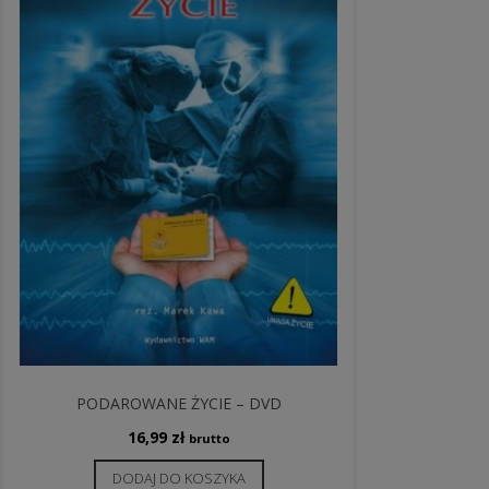
PODAROWANE ŻYCIE – DVD
16,99
zł
brutto
DODAJ DO KOSZYKA