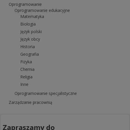
Oprogramowanie
Oprogramowanie edukacyjne
Matematyka
Biologia
Język polski
Język obcy
Historia
Geografia
Fizyka
Chemia
Religia
Inne
Oprogramowanie specjalistyczne
Zarządzanie pracownią
Zapraszamy do