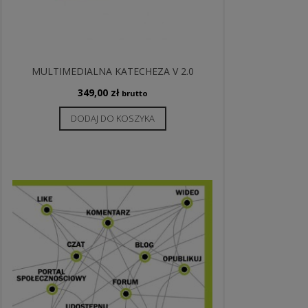
MULTIMEDIALNA KATECHEZA V 2.0
349,00
zł
brutto
DODAJ DO KOSZYKA