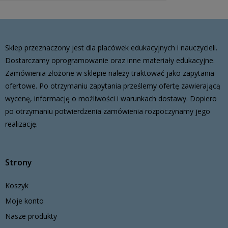
Sklep przeznaczony jest dla placówek edukacyjnych i nauczycieli.
Dostarczamy oprogramowanie oraz inne materiały edukacyjne.
Zamówienia złożone w sklepie należy traktować jako zapytania
ofertowe. Po otrzymaniu zapytania prześlemy ofertę zawierającą
wycenę, informację o możliwości i warunkach dostawy. Dopiero
po otrzymaniu potwierdzenia zamówienia rozpoczynamy jego
realizację.
Strony
Koszyk
Moje konto
Nasze produkty