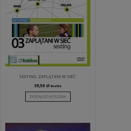
SEXTING. ZAPLĄTANI W SIEĆ.
39,50
zł
brutto
DODAJ DO KOSZYKA