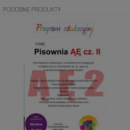
PODOBNE PRODUKTY