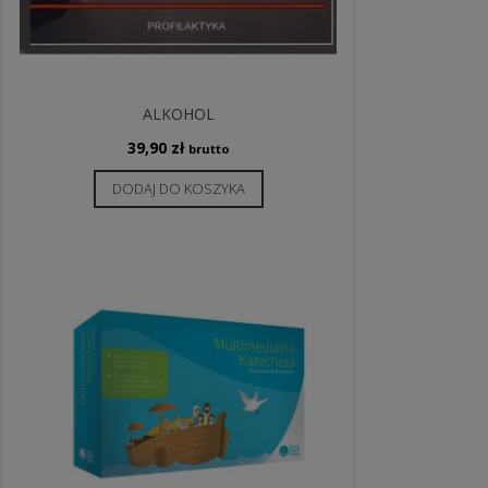
ALKOHOL
39,90
zł
brutto
DODAJ DO KOSZYKA