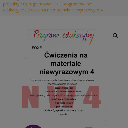
produkty
/
Oprogramowanie
/
Oprogramowanie
edukacyjne
/ Ćwiczenia na materiale niewyrazowym 4