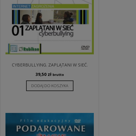
CYBERBULLYING. ZAPLĄTANI W SIEĆ.
39,50
zł
brutto
DODAJ DO KOSZYKA