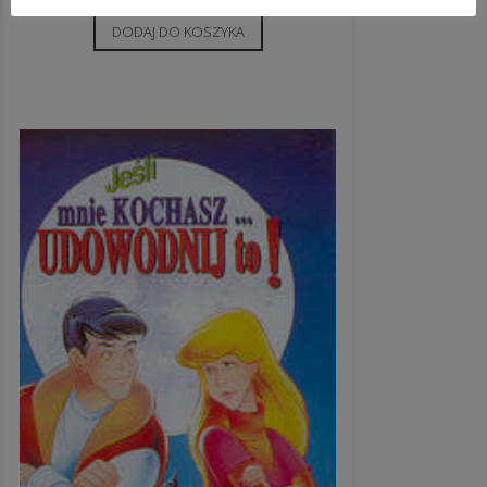
DODAJ DO KOSZYKA