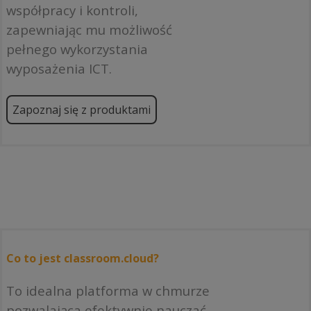
współpracy i kontroli,
zapewniając mu możliwość
pełnego wykorzystania
wyposażenia ICT.
Zapoznaj się z produktami
Co to jest classroom.cloud?
To idealna platforma w chmurze
pozwalająca efektywnie nauczać