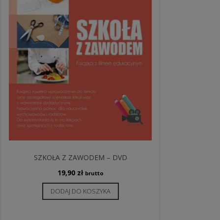
SZKOŁA Z ZAWODEM – DVD
19,90
zł
brutto
DODAJ DO KOSZYKA