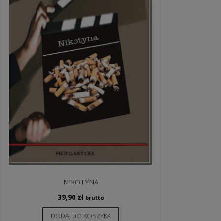
NIKOTYNA
39,90
zł
brutto
DODAJ DO KOSZYKA