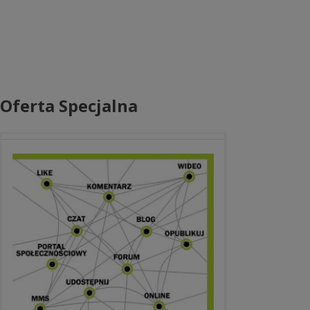
Oferta Specjalna