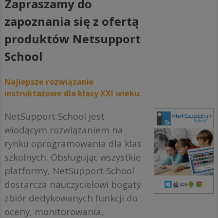
Zapraszamy do
zapoznania się z ofertą
produktów Netsupport
School
Najlepsze rozwiązanie
instruktażowe dla klasy XXI wieku.
NetSupport School jest
wiodącym rozwiązaniem na
rynku oprogramowania dla klas
szkolnych. Obsługując wszystkie
platformy, NetSupport School
dostarcza nauczycielowi bogaty
zbiór dedykowanych funkcji do
oceny, monitorowania,