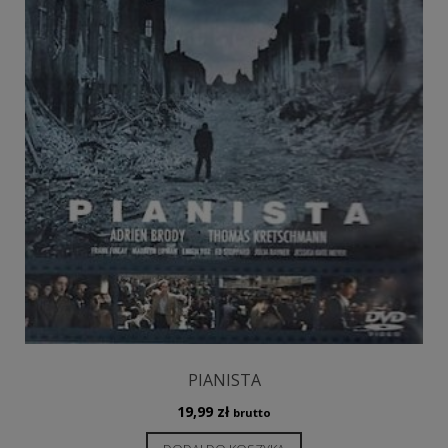
PIANISTA
19,99
zł
brutto