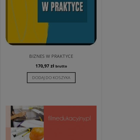
BIZNES W PRAKTYCE
170,97
zł
brutto
DODAJ DO KOSZYKA