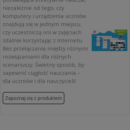
niezależnie od tego, czy
komputery i urządzenia uczniów
znajdują się w jednym miejscu,
czy uczestniczą oni w zajęciach
zdalnie korzystając z Internetu.
Bez przełączania między różnymi
rozwiązaniami dla różnych
scenariuszy. Świetny sposób, by
zapewnić ciągłość nauczania –
dla uczniów i dla nauczycieli!
Zapoznaj się z produktem