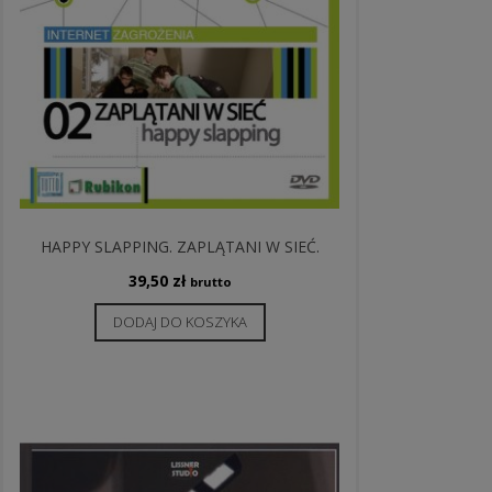
HAPPY SLAPPING. ZAPLĄTANI W SIEĆ.
39,50
zł
brutto
DODAJ DO KOSZYKA