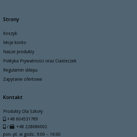
Strony
Koszyk
Moje konto
Nasze produkty
Polityka Prywatności oraz Ciasteczek
Regulamin sklepu
Zapytanie ofertowe
Kontakt
Produkty Dla Szkoły
+48 604531789
/
: +48 228686002
pon.-pt. w godz.: 9:00 – 16:00