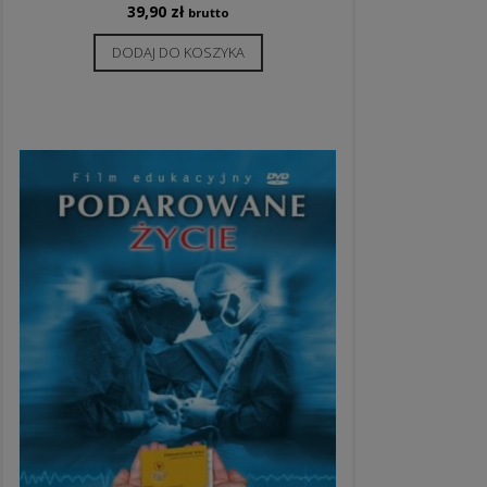
39,90
zł
brutto
DODAJ DO KOSZYKA