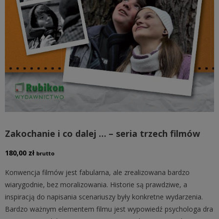
Zakochanie i co dalej … – seria trzech filmów
180,00
zł
brutto
Konwencja filmów jest fabularna, ale zrealizowana bardzo
wiarygodnie, bez moralizowania. Historie są prawdziwe, a
inspiracją do napisania scenariuszy były konkretne wydarzenia.
Bardzo ważnym elementem filmu jest wypowiedź psychologa dra