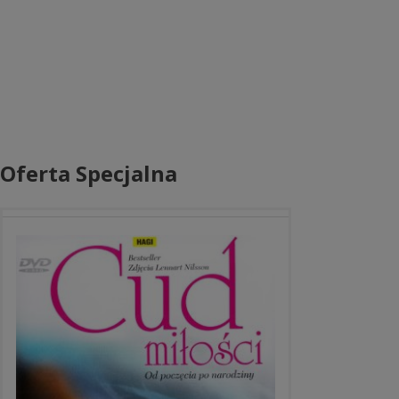
Oferta Specjalna