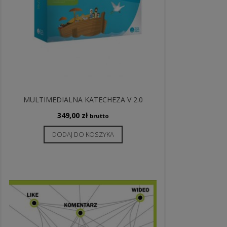
MULTIMEDIALNA KATECHEZA V 2.0
349,00
zł
brutto
DODAJ DO KOSZYKA