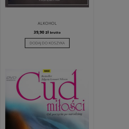
ALKOHOL
39,90
zł
brutto
DODAJ DO KOSZYKA