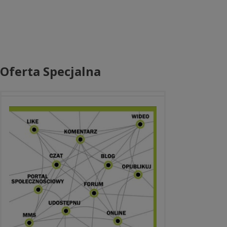
Oferta Specjalna