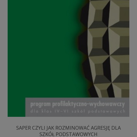
SAPER CZYLI JAK ROZMINOWAĆ AGRESJĘ DLA
SZKÓŁ PODSTAWOWYCH