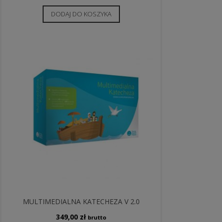
DODAJ DO KOSZYKA
MULTIMEDIALNA KATECHEZA V 2.0
349,00
zł
brutto