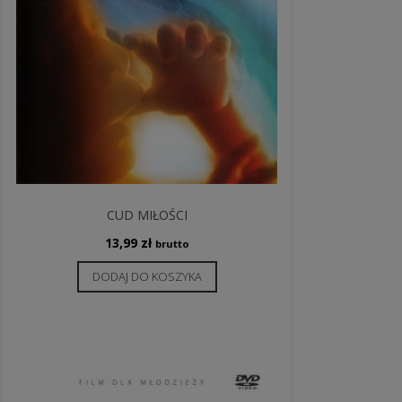
CUD MIŁOŚCI
13,99
zł
brutto
DODAJ DO KOSZYKA