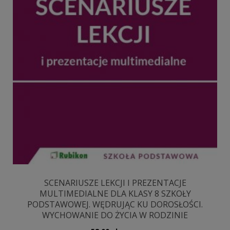
SCENARIUSZE LEKCJI I PREZENTACJE
MULTIMEDIALNE DLA KLASY 8 SZKOŁY
PODSTAWOWEJ. WĘDRUJĄC KU DOROSŁOŚCI.
WYCHOWANIE DO ŻYCIA W RODZINIE