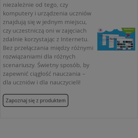
niezależnie od tego, czy
komputery i urządzenia uczniów
znajdują się w jednym miejscu,
czy uczestniczą oni w zajęciach
zdalnie korzystając z Internetu.
Bez przełączania między różnymi
rozwiązaniami dla różnych
scenariuszy. Świetny sposób, by
zapewnić ciągłość nauczania –
dla uczniów i dla nauczycieli!
Zapoznaj się z produktem