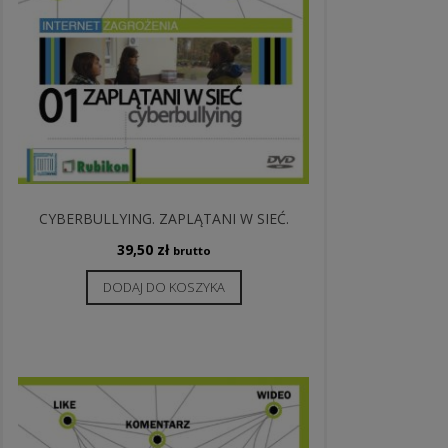
CYBERBULLYING. ZAPLĄTANI W SIEĆ.
39,50
zł
brutto
DODAJ DO KOSZYKA