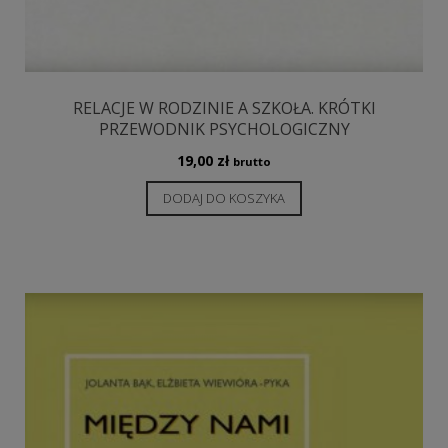
RELACJE W RODZINIE A SZKOŁA. KRÓTKI
PRZEWODNIK PSYCHOLOGICZNY
19,00
zł
brutto
DODAJ DO KOSZYKA