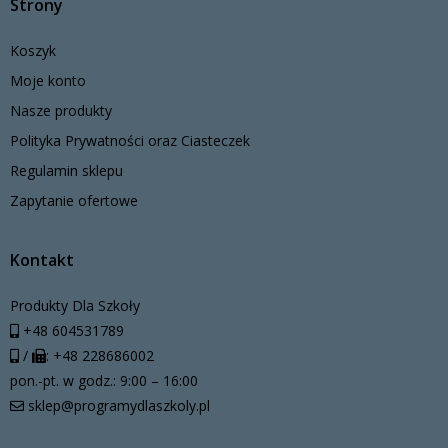
Strony
Koszyk
Moje konto
Nasze produkty
Polityka Prywatności oraz Ciasteczek
Regulamin sklepu
Zapytanie ofertowe
Kontakt
Produkty Dla Szkoły
+48 604531789
/
: +48 228686002
pon.-pt. w godz.: 9:00 – 16:00
sklep@programydlaszkoly.pl