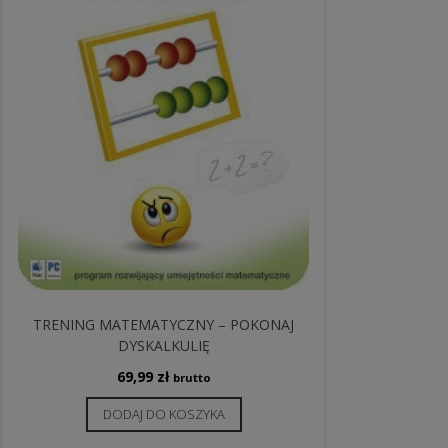
TRENING MATEMATYCZNY – POKONAJ
DYSKALKULIĘ
69,99
zł
brutto
DODAJ DO KOSZYKA