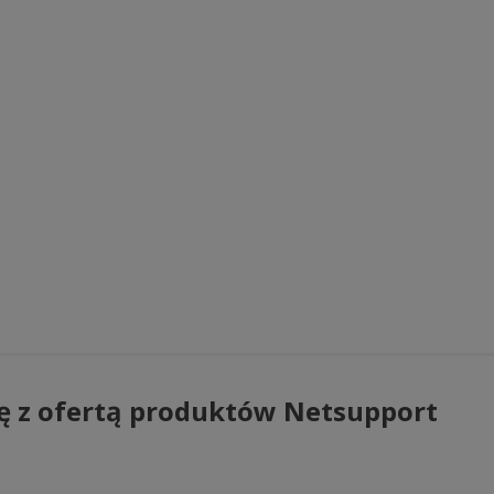
ę z ofertą produktów Netsupport