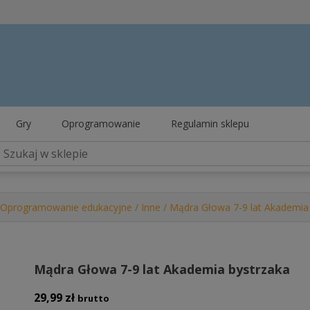
Gry
Oprogramowanie
Regulamin sklepu
Oprogramowanie edukacyjne
/
Inne
/ Mądra Głowa 7-9 lat Akademia
Mądra Głowa 7-9 lat Akademia bystrzaka
29,99
zł
brutto