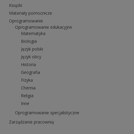
Książki
Materiały pomocnicze
Oprogramowanie
Oprogramowanie edukacyjne
Matematyka
Biologia
Język polski
Język obcy
Historia
Geografia
Fizyka
Chemia
Religia
Inne
Oprogramowanie specjalistyczne
Zarządzanie pracownią