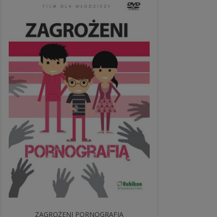
ZAGROŻENI PORNOGRAFIĄ