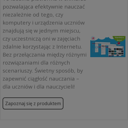
pozwalająca efektywnie nauczać
niezależnie od tego, czy
komputery i urządzenia uczniów
znajdują się w jednym miejscu,
czy uczestniczą oni w zajęciach
zdalnie korzystając z Internetu.
Bez przełączania między różnymi
rozwiązaniami dla różnych
scenariuszy. Świetny sposób, by
zapewnić ciągłość nauczania –
dla uczniów i dla nauczycieli!
Zapoznaj się z produktem