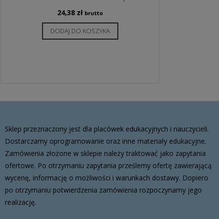
24,38
zł
brutto
DODAJ DO KOSZYKA
Sklep przeznaczony jest dla placówek edukacyjnych i nauczycieli.
Dostarczamy oprogramowanie oraz inne materiały edukacyjne.
Zamówienia złożone w sklepie należy traktować jako zapytania
ofertowe. Po otrzymaniu zapytania prześlemy ofertę zawierającą
wycenę, informację o możliwości i warunkach dostawy. Dopiero
po otrzymaniu potwierdzenia zamówienia rozpoczynamy jego
realizację.