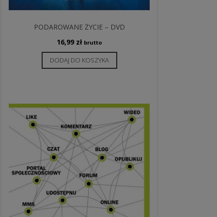
PODAROWANE ŻYCIE – DVD
16,99
zł
brutto
DODAJ DO KOSZYKA