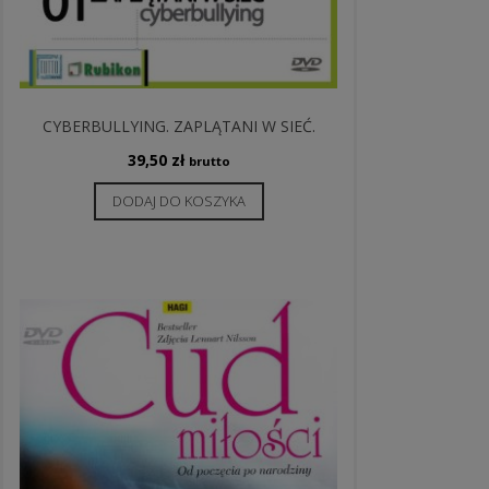
CYBERBULLYING. ZAPLĄTANI W SIEĆ.
39,50
zł
brutto
DODAJ DO KOSZYKA