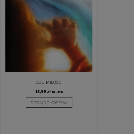
CUD MIŁOŚCI
13,99
zł
brutto
DODAJ DO KOSZYKA