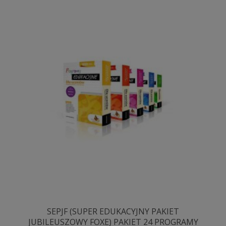
SEPJF (SUPER EDUKACYJNY PAKIET
JUBILEUSZOWY FOXE) PAKIET 24 PROGRAMY