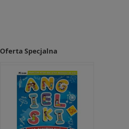
Oferta Specjalna