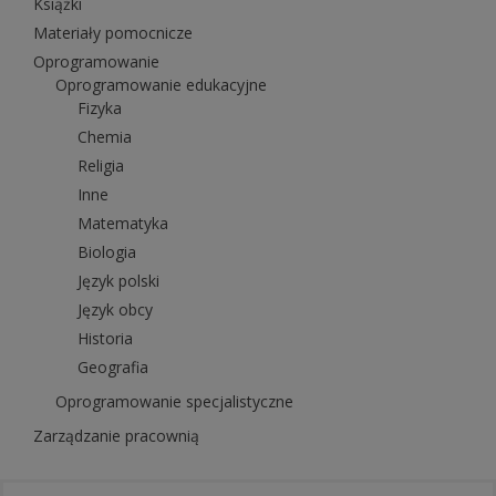
Książki
Materiały pomocnicze
Oprogramowanie
Oprogramowanie edukacyjne
Fizyka
Chemia
Religia
Inne
Matematyka
Biologia
Język polski
Język obcy
Historia
Geografia
Oprogramowanie specjalistyczne
Zarządzanie pracownią