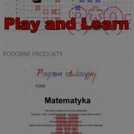
PODOBNE PRODUKTY