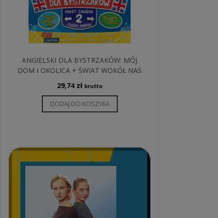
ANGIELSKI DLA BYSTRZAKÓW: MÓJ
DOM I OKOLICA + ŚWIAT WOKÓŁ NAS
29,74
zł
brutto
DODAJ DO KOSZYKA