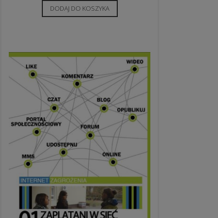
DODAJ DO KOSZYKA