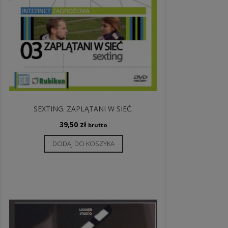
SEXTING. ZAPLĄTANI W SIEĆ.
39,50
zł
brutto
DODAJ DO KOSZYKA