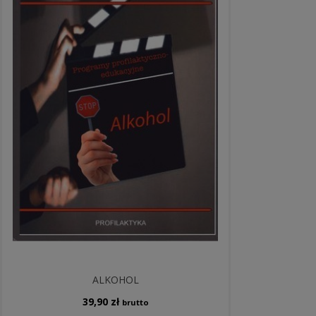
ALKOHOL
39,90
zł
brutto