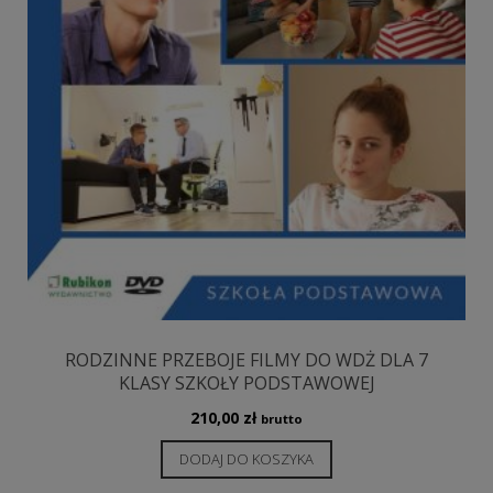
RODZINNE PRZEBOJE FILMY DO WDŻ DLA 7
KLASY SZKOŁY PODSTAWOWEJ
210,00
zł
brutto
DODAJ DO KOSZYKA