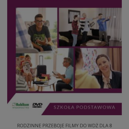
RODZINNE PRZEBOJE FILMY DO WDŻ DLA 8