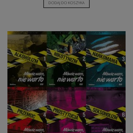
DODAJ DO KOSZYKA