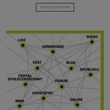
DODAJ DO KOSZYKA