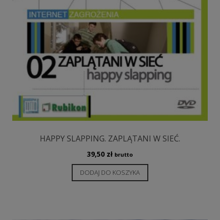
HAPPY SLAPPING. ZAPLĄTANI W SIEĆ.
39,50
zł
brutto
DODAJ DO KOSZYKA