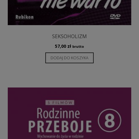
SEKSOHOLIZM
57,00
zł
brutto
DODAJ DO KOSZYKA