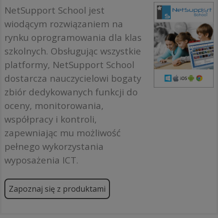
NetSupport School jest
wiodącym rozwiązaniem na
rynku oprogramowania dla klas
szkolnych. Obsługując wszystkie
platformy, NetSupport School
dostarcza nauczycielowi bogaty
zbiór dedykowanych funkcji do
oceny, monitorowania,
współpracy i kontroli,
zapewniając mu możliwość
pełnego wykorzystania
wyposażenia ICT.
Zapoznaj się z produktami