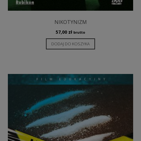
NIKOTYNIZM
57,00
zł
brutto
DODAJ DO KOSZYKA