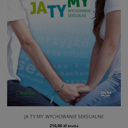
JA TY MY. WYCHOWANIE SEKSUALNE
210,00
zł
brutto