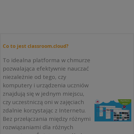
Co to jest classroom.cloud?
To idealna platforma w chmurze
pozwalająca efektywnie nauczać
niezależnie od tego, czy
komputery i urządzenia uczniów
znajdują się w jednym miejscu,
czy uczestniczą oni w zajęciach
zdalnie korzystając z Internetu.
Bez przełączania między różnymi
rozwiązaniami dla różnych