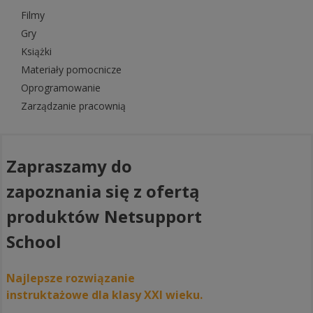
Filmy
Gry
Książki
Materiały pomocnicze
Oprogramowanie
Zarządzanie pracownią
Zapraszamy do
zapoznania się z ofertą
produktów Netsupport
School
Najlepsze rozwiązanie
instruktażowe dla klasy XXI wieku.