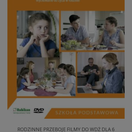
RODZINNE PRZEBOJE FILMY DO WDŻ DLA 6