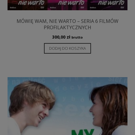
MÓWIĘ WAM, NIE WARTO – SERIA 6 FILMÓW
PROFILAKTYCZNYCH
300,00
zł
brutto
DODAJ DO KOSZYKA