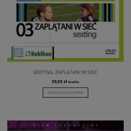
SEXTING. ZAPLĄTANI W SIEĆ.
39,50
zł
brutto
DODAJ DO KOSZYKA