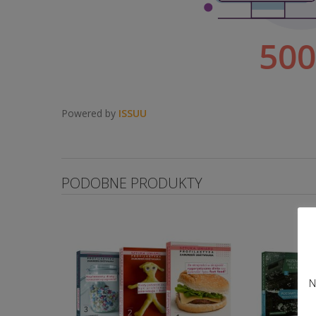
Powered by
ISSUU
PODOBNE PRODUKTY
N