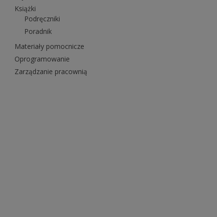
Książki
Podręczniki
Poradnik
Materiały pomocnicze
Oprogramowanie
Zarządzanie pracownią