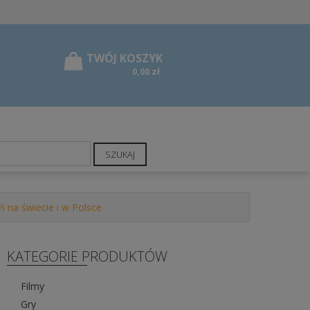
0,00 zł
SZUKAJ
 na świecie i w Polsce
KATEGORIE PRODUKTÓW
Filmy
Gry