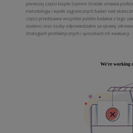
pierwszej części książki Szymon Grzelak omawia podsta
metodologię i wyniki zagranicznych badań nad skuteczn
części przedstawia wszystkie polskie badania z tego za
studenci oraz osoby odpowiedzialne za sprawy zdrowia
strategiach profilaktycznych i sposobach ich ewaluacji.